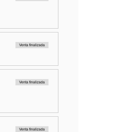
Venta finalizada
Venta finalizada
Venta finalizada