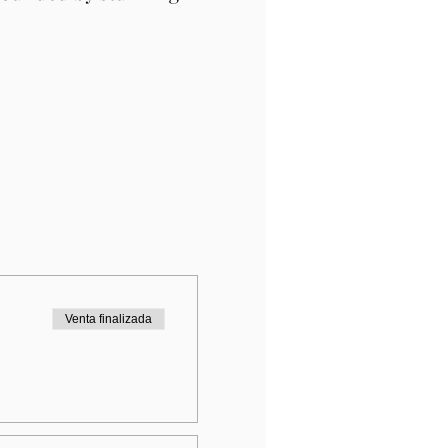
Venta finalizada