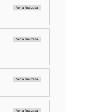
Venta finalizada
Venta finalizada
Venta finalizada
Venta finalizada