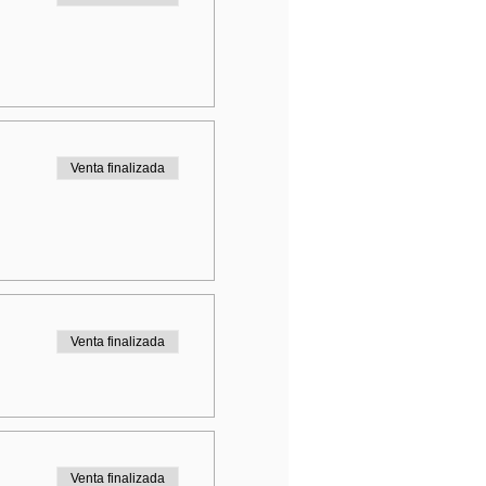
Venta finalizada
Venta finalizada
Venta finalizada