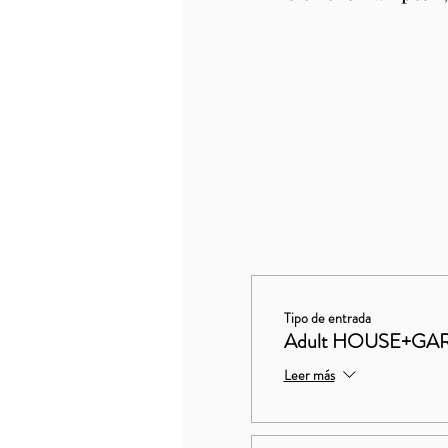
Tipo de entrada
Adult HOUSE+GA
Leer más