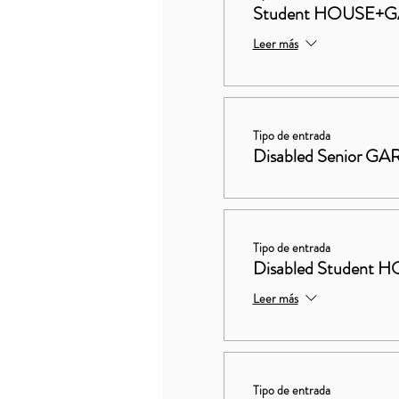
Student HOUSE+
Leer más
Tipo de entrada
Disabled Senior G
Tipo de entrada
Disabled Studen
Leer más
Tipo de entrada