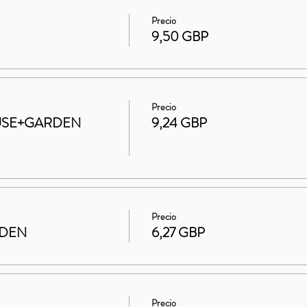
Precio
9,50 GBP
Precio
HOUSE+GARDEN
9,24 GBP
Precio
RDEN
6,27 GBP
Precio