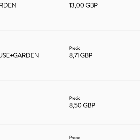
ARDEN
13,00 GBP
Precio
 HOUSE+GARDEN
8,71 GBP
Precio
8,50 GBP
Precio