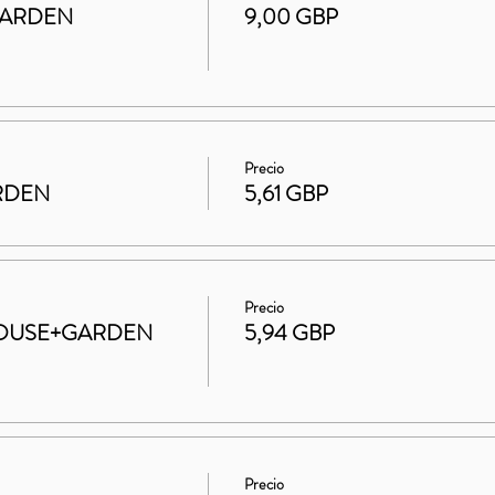
GARDEN
9,00 GBP
Precio
ARDEN
5,61 GBP
Precio
t HOUSE+GARDEN
5,94 GBP
Precio