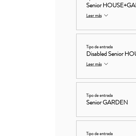
Senior HOUSE+G
Leer más
Tipo de entrada
Disabled Senior
Leer más
Tipo de entrada
Senior GARDEN
Tipo de entrada