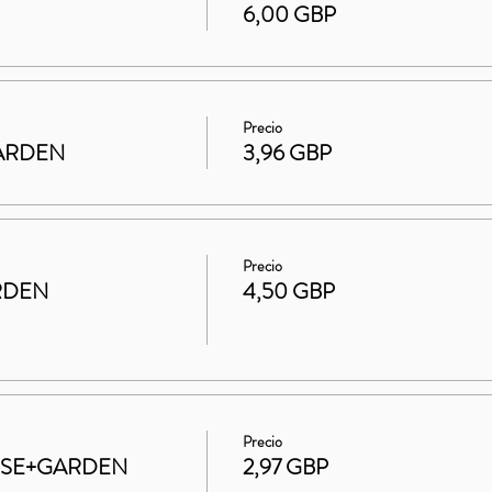
6,00 GBP
Precio
 GARDEN
3,96 GBP
Precio
RDEN
4,50 GBP
Precio
HOUSE+GARDEN
2,97 GBP