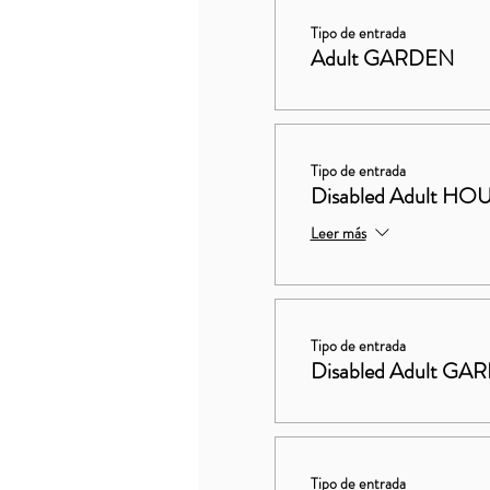
Tipo de entrada
Adult GARDEN
Tipo de entrada
Disabled Adult 
Leer más
Tipo de entrada
Disabled Adult GA
Tipo de entrada