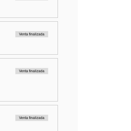
Venta finalizada
Venta finalizada
Venta finalizada