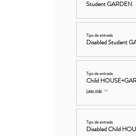
Student GARDEN
Tipo de entrada
Disabled Student
Tipo de entrada
Child HOUSE+GA
Leer más
Tipo de entrada
Disabled Child 