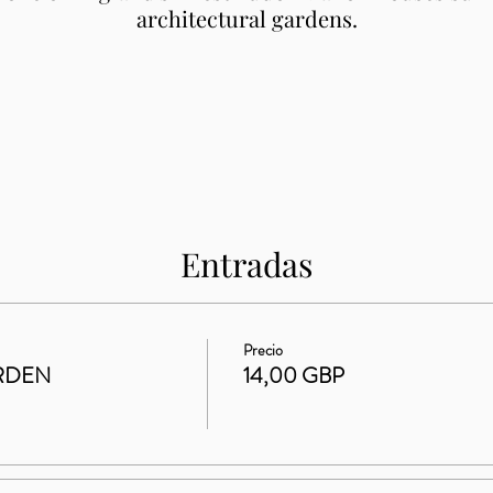
architectural gardens.
Entradas
Precio
RDEN
14,00 GBP