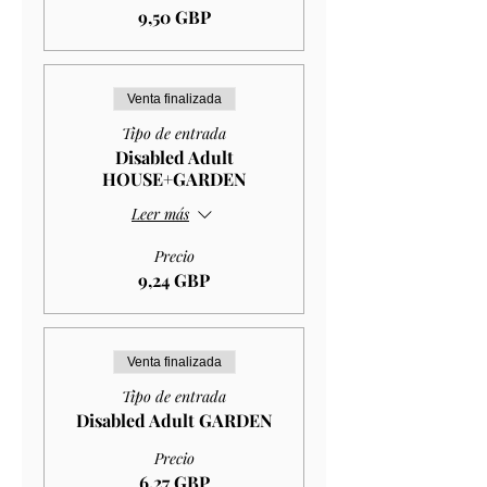
9,50 GBP
Venta finalizada
Tipo de entrada
Disabled Adult
HOUSE+GARDEN
Leer más
Precio
9,24 GBP
Venta finalizada
Tipo de entrada
Disabled Adult GARDEN
Precio
6,27 GBP