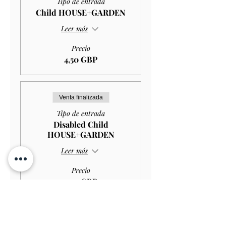
Tipo de entrada
Child HOUSE+GARDEN
Leer más
Precio
4,50 GBP
Venta finalizada
Tipo de entrada
Disabled Child
HOUSE+GARDEN
Leer más
Precio
2,97 GBP
Venta finalizada