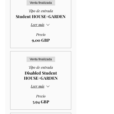
Venta finalizada
Tipo de entrada
Student HOUSE+GARDEN
Leer más
Precio
9,00 GBP
Venta finalizada
Tipo de entrada
Disabled Student
HOUSE+GARDEN
Leer más
Precio
5,94 GBP