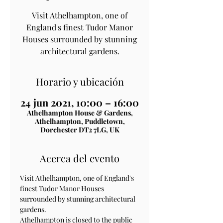
Visit Athelhampton, one of
England's finest Tudor Manor
Houses surrounded by stunning
architectural gardens.
Horario y ubicación
24 jun 2021, 10:00 – 16:00
Athelhampton House & Gardens,
Athelhampton, Puddletown,
Dorchester DT2 7LG, UK
Acerca del evento
Visit Athelhampton, one of England's 
finest Tudor Manor Houses 
surrounded by stunning architectural 
gardens.
Athelhampton is closed to the public 