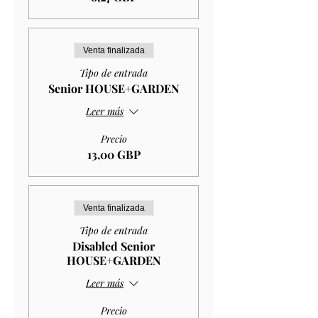
Venta finalizada
Tipo de entrada
Senior HOUSE+GARDEN
Leer más
Precio
13,00 GBP
Venta finalizada
Tipo de entrada
Disabled Senior
HOUSE+GARDEN
Leer más
Precio