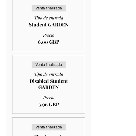
Venta finalizada
Tipo de entrada
Student GARDEN
Precio
6,00 GBP
Venta finalizada
Tipo de entrada
Disabled Student
GARDEN
Precio
3,96 GBP
Venta finalizada