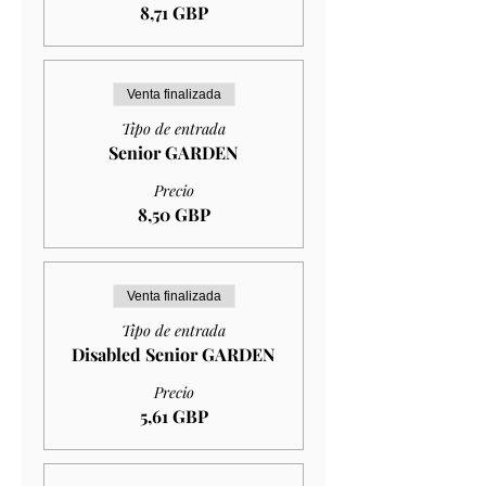
8,71 GBP
Venta finalizada
Tipo de entrada
Senior GARDEN
Precio
8,50 GBP
Venta finalizada
Tipo de entrada
Disabled Senior GARDEN
Precio
5,61 GBP