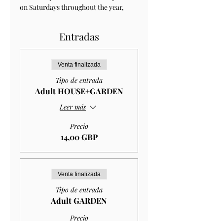
on Saturdays throughout the year, 
Entradas
Venta finalizada
Tipo de entrada
Adult HOUSE+GARDEN
Leer más
Precio
14,00 GBP
Venta finalizada
Tipo de entrada
Adult GARDEN
Precio