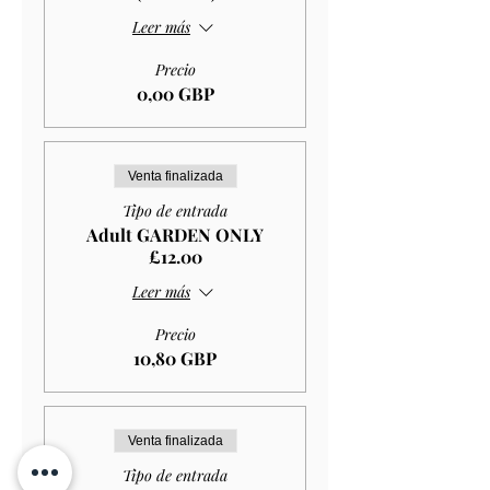
Leer más
Precio
0,00 GBP
Venta finalizada
Tipo de entrada
Adult GARDEN ONLY
£12.00
Leer más
Precio
10,80 GBP
Venta finalizada
Tipo de entrada