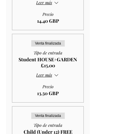
Leer más
Precio
14,40 GBP
Venta finalizada
Tipo de entrada
Student HOUSE+GARDEN
£15.00
Leer más
Precio
13,50 GBP
Venta finalizada
Tipo de entrada
Child (Under 12) FREE