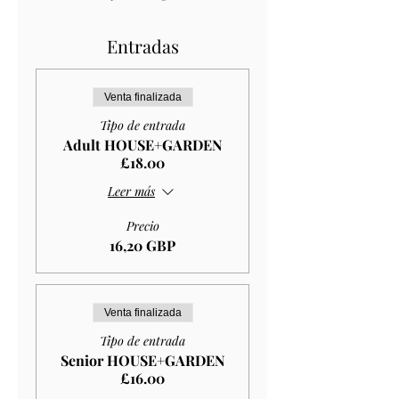
Entradas
Venta finalizada
Tipo de entrada
Adult HOUSE+GARDEN
£18.00
Leer más
Precio
16,20 GBP
Venta finalizada
Tipo de entrada
Senior HOUSE+GARDEN
£16.00