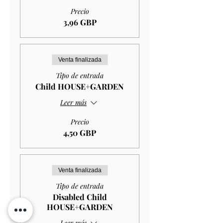
Precio
3,96 GBP
Venta finalizada
Tipo de entrada
Child HOUSE+GARDEN
Leer más
Precio
4,50 GBP
Venta finalizada
Tipo de entrada
Disabled Child
HOUSE+GARDEN
Leer más