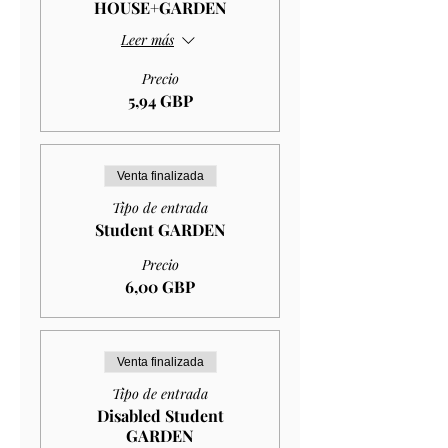
HOUSE+GARDEN
Leer más
Precio
5,94 GBP
Venta finalizada
Tipo de entrada
Student GARDEN
Precio
6,00 GBP
Venta finalizada
Tipo de entrada
Disabled Student
GARDEN