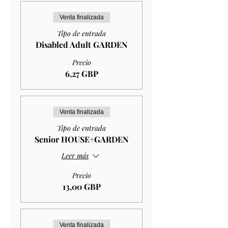
Venta finalizada
Tipo de entrada
Disabled Adult GARDEN
Precio
6,27 GBP
Venta finalizada
Tipo de entrada
Senior HOUSE+GARDEN
Leer más
Precio
13,00 GBP
Venta finalizada