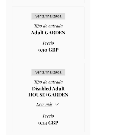
Venta finalizada
Tipo de entrada
Adult GARDEN
Precio
9,50 GBP
Venta finalizada
Tipo de entrada
Disabled Adult
HOUSE+GARDEN
Leer más
Precio
9,24 GBP