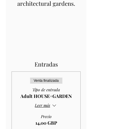
architectural gardens.
Entradas
Venta finalizada
Tipo de entrada
Adult HOUSE+GARDEN
Leer más
Precio
14,00 GBP