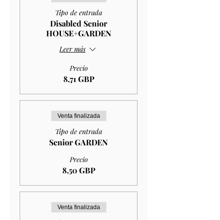
Tipo de entrada
Disabled Senior
HOUSE+GARDEN
Leer más
Precio
8,71 GBP
Venta finalizada
Tipo de entrada
Senior GARDEN
Precio
8,50 GBP
Venta finalizada