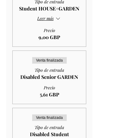
Tipo de entrada
Student HOUSE+GARDEN
Leer más
Precio
9,00 GBP
Venta finalizada
Tipo de entrada
Disabled Senior GARDEN
Precio
5,61 GBP
Venta finalizada
Tipo de entrada
Disabled Student