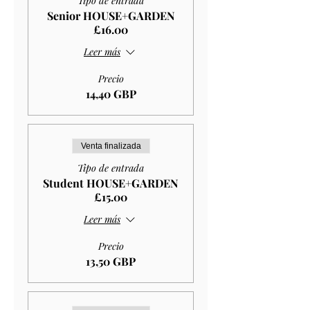
Tipo de entrada
Senior HOUSE+GARDEN
£16.00
Leer más
Precio
14,40 GBP
Venta finalizada
Tipo de entrada
Student HOUSE+GARDEN
£15.00
Leer más
Precio
13,50 GBP