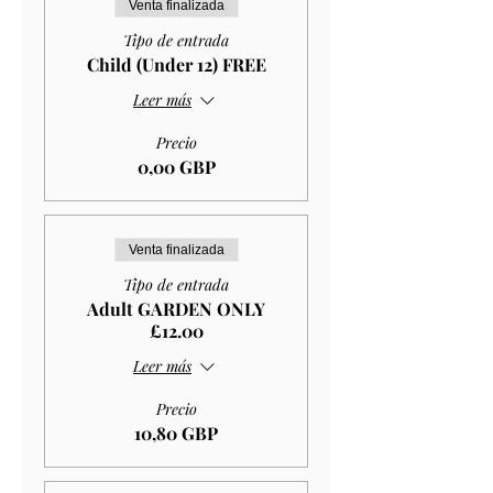
Venta finalizada
Tipo de entrada
Child (Under 12) FREE
Leer más
Precio
0,00 GBP
Venta finalizada
Tipo de entrada
Adult GARDEN ONLY
£12.00
Leer más
Precio
10,80 GBP