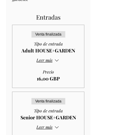
Entradas
Venta finalizada
Tipo de entrada
Adult HOUSE+GARDEN
Leer más
Precio
16,00 GBP
Venta finalizada
Tipo de entrada
Senior HOUSE+GARDEN
Leer más