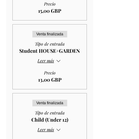
Precio
15,00 GBP
Venta finalizada
Tipo de entrada
Student HOUSE+GARDEN
Leer más
Precio
13,00 GBP
Venta finalizada
Tipo de entrada
Child (Under 12)
Leer más