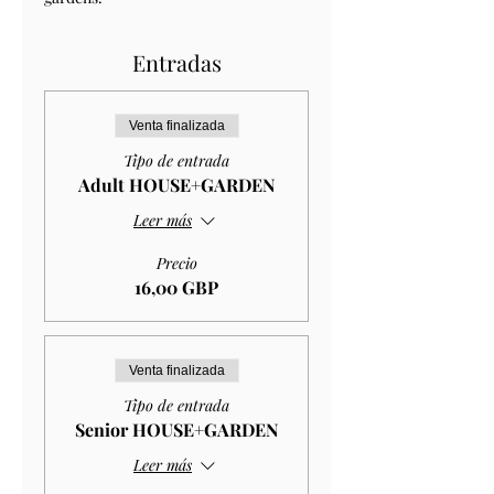
Entradas
Venta finalizada
Tipo de entrada
Adult HOUSE+GARDEN
Leer más
Precio
16,00 GBP
Venta finalizada
Tipo de entrada
Senior HOUSE+GARDEN
Leer más