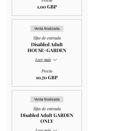
Precio
1,00 GBP
Venta finalizada
Tipo de entrada
Disabled Adult
HOUSE+GARDEN
Leer más
Precio
10,70 GBP
Venta finalizada
Tipo de entrada
Disabled Adult GARDEN
ONLY
Leer más