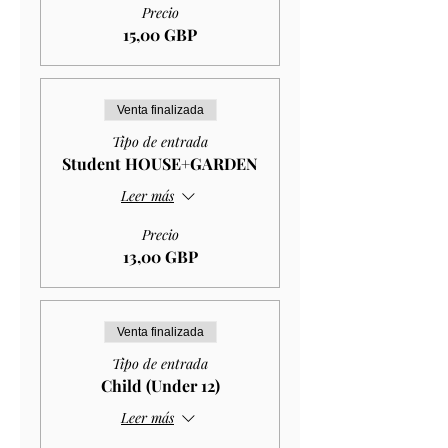
Precio
15,00 GBP
Venta finalizada
Tipo de entrada
Student HOUSE+GARDEN
Leer más
Precio
13,00 GBP
Venta finalizada
Tipo de entrada
Child (Under 12)
Leer más