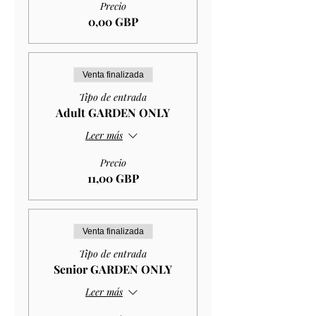
Precio
0,00 GBP
Venta finalizada
Tipo de entrada
Adult GARDEN ONLY
Leer más
Precio
11,00 GBP
Venta finalizada
Tipo de entrada
Senior GARDEN ONLY
Leer más