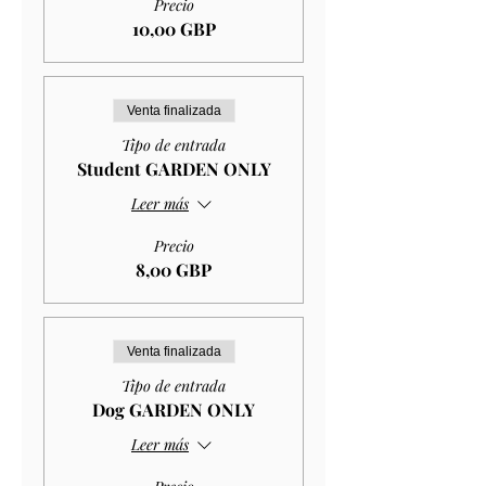
Precio
10,00 GBP
Venta finalizada
Tipo de entrada
Student GARDEN ONLY
Leer más
Precio
8,00 GBP
Venta finalizada
Tipo de entrada
Dog GARDEN ONLY
Leer más