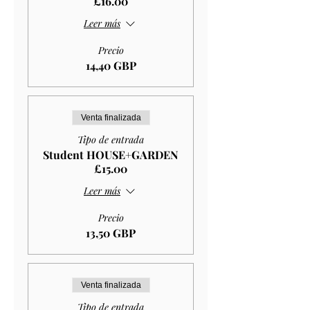
£16.00
Leer más
Precio
14,40 GBP
Venta finalizada
Tipo de entrada
Student HOUSE+GARDEN
£15.00
Leer más
Precio
13,50 GBP
Venta finalizada
Tipo de entrada