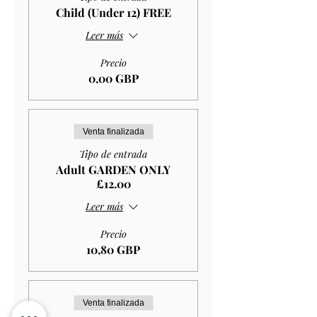
Child (Under 12) FREE
Leer más
Precio
0,00 GBP
Venta finalizada
Tipo de entrada
Adult GARDEN ONLY
£12.00
Leer más
Precio
10,80 GBP
Venta finalizada