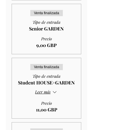
Venta finalizada
Tipo de entrada
Senior GARDEN
Precio
9,00 GBP
Venta finalizada
Tipo de entrada
Student HOUSE+GARDEN
Leer más
Precio
11,00 GBP