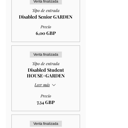
Venta finalizada
Tipo de entrada
Disabled Senior GARDEN
Precio
6,00 GBP
Venta finalizada
Tipo de entrada
Disabled Student
HOUSE+GARDEN
Leer más
Precio
7,34 GBP
Venta finalizada