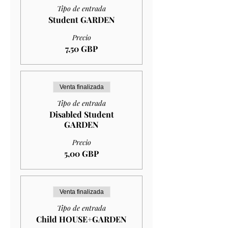
Tipo de entrada
Student GARDEN
Precio
7,50 GBP
Venta finalizada
Tipo de entrada
Disabled Student
GARDEN
Precio
5,00 GBP
Venta finalizada
Tipo de entrada
Child HOUSE+GARDEN