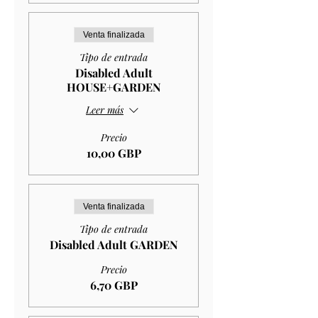
Venta finalizada
Tipo de entrada
Disabled Adult
HOUSE+GARDEN
Leer más
Precio
10,00 GBP
Venta finalizada
Tipo de entrada
Disabled Adult GARDEN
Precio
6,70 GBP