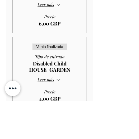
Leer más
Precio
6,00 GBP
Venta finalizada
Tipo de entrada
Disabled Child
HOUSE+GARDEN
Leer más
Precio
4,00 GBP
Venta finalizada
Tipo de entrada
Child GARDEN