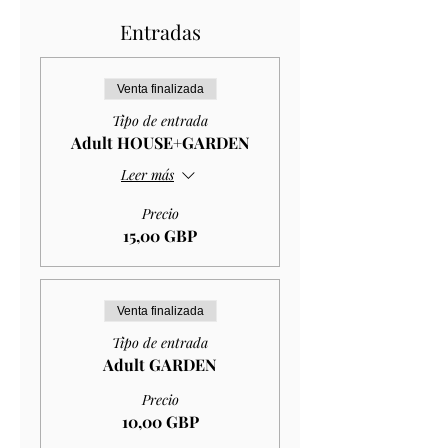
Entradas
Venta finalizada
Tipo de entrada
Adult HOUSE+GARDEN
Leer más
Precio
15,00 GBP
Venta finalizada
Tipo de entrada
Adult GARDEN
Precio
10,00 GBP