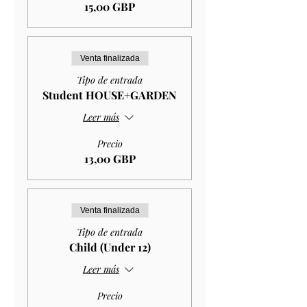
15,00 GBP
Venta finalizada
Tipo de entrada
Student HOUSE+GARDEN
Leer más
Precio
13,00 GBP
Venta finalizada
Tipo de entrada
Child (Under 12)
Leer más
Precio