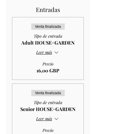
Entradas
Venta finalizada
Tipo de entrada
Adult HOUSE+GARDEN
Leer más
Precio
16,00 GBP
Venta finalizada
Tipo de entrada
Senior HOUSE+GARDEN
Leer más
Precio