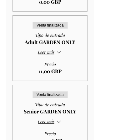
0,00 GBP
Venta finalizada
Tipo de entrada
Adult GARDEN ONLY
Leer más
Precio
11,00 GBP
Venta finalizada
Tipo de entrada
Senior GARDEN ONLY
Leer más
Precio