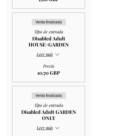
Venta finalizada
Tipo de entrada
Disabled Adult
HOUSE+GARDEN
Leer más
Precio
10,70 GBP
Venta finalizada
Tipo de entrada
Disabled Adult GARDEN
ONLY
Leer más