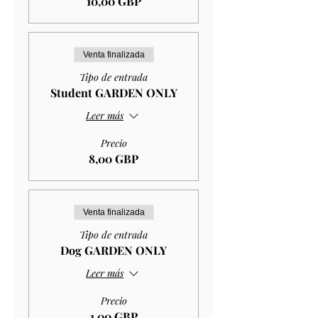
10,00 GBP
Venta finalizada
Tipo de entrada
Student GARDEN ONLY
Leer más
Precio
8,00 GBP
Venta finalizada
Tipo de entrada
Dog GARDEN ONLY
Leer más
Precio
1,00 GBP