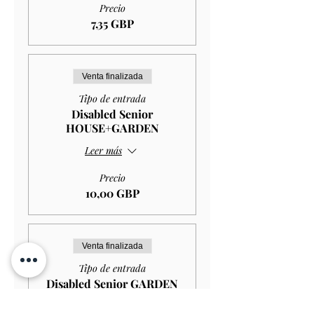
Precio
7,35 GBP
Venta finalizada
Tipo de entrada
Disabled Senior
HOUSE+GARDEN
Leer más
Precio
10,00 GBP
Venta finalizada
Tipo de entrada
Disabled Senior GARDEN
ONLY