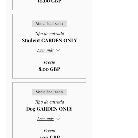
10,00 GBP
Venta finalizada
Tipo de entrada
Student GARDEN ONLY
Leer más
Precio
8,00 GBP
Venta finalizada
Tipo de entrada
Dog GARDEN ONLY
Leer más
Precio
1,00 GBP