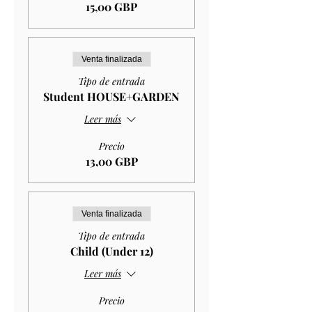
15,00 GBP
Venta finalizada
Tipo de entrada
Student HOUSE+GARDEN
Leer más
Precio
13,00 GBP
Venta finalizada
Tipo de entrada
Child (Under 12)
Leer más
Precio