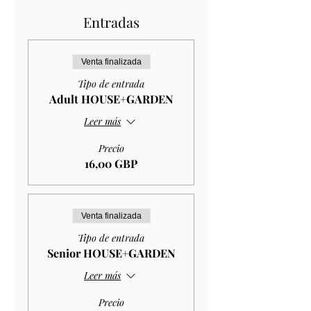
Entradas
Venta finalizada
Tipo de entrada
Adult HOUSE+GARDEN
Leer más
Precio
16,00 GBP
Venta finalizada
Tipo de entrada
Senior HOUSE+GARDEN
Leer más
Precio