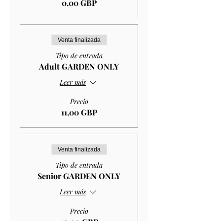
0,00 GBP
Venta finalizada
Tipo de entrada
Adult GARDEN ONLY
Leer más
Precio
11,00 GBP
Venta finalizada
Tipo de entrada
Senior GARDEN ONLY
Leer más
Precio