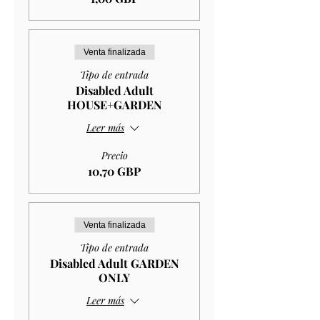
Venta finalizada
Tipo de entrada
Disabled Adult
HOUSE+GARDEN
Leer más
Precio
10,70 GBP
Venta finalizada
Tipo de entrada
Disabled Adult GARDEN
ONLY
Leer más