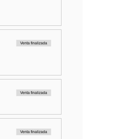
Venta finalizada
Venta finalizada
Venta finalizada