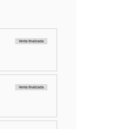
Venta finalizada
Venta finalizada