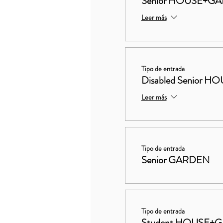
Senior HOUSE+G
Leer más
Tipo de entrada
Disabled Senior
Leer más
Tipo de entrada
Senior GARDEN
Tipo de entrada
Student HOUSE+