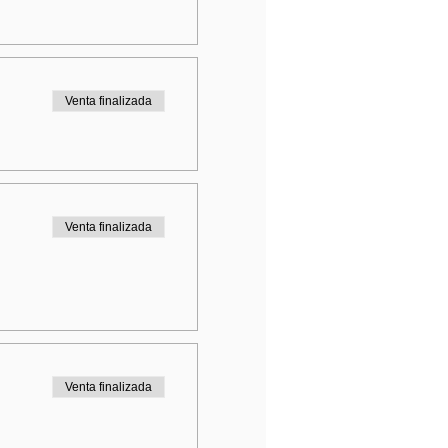
Venta finalizada
Venta finalizada
Venta finalizada