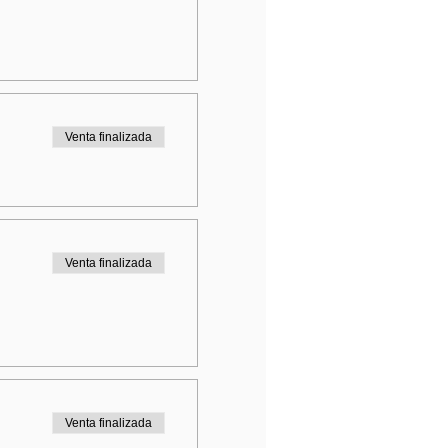
Venta finalizada
Venta finalizada
Venta finalizada