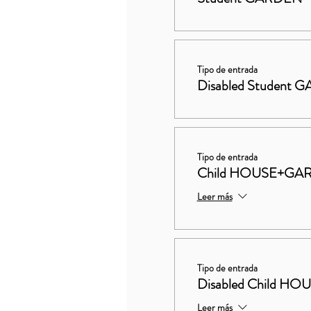
Tipo de entrada
Disabled Student
Tipo de entrada
Child HOUSE+GA
Leer más
Tipo de entrada
Disabled Child 
Leer más