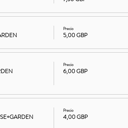
Precio
 GARDEN
5,00 GBP
Precio
RDEN
6,00 GBP
Precio
HOUSE+GARDEN
4,00 GBP