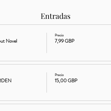
Entradas
Precio
ut Novel
7,99 GBP
Precio
RDEN
15,00 GBP