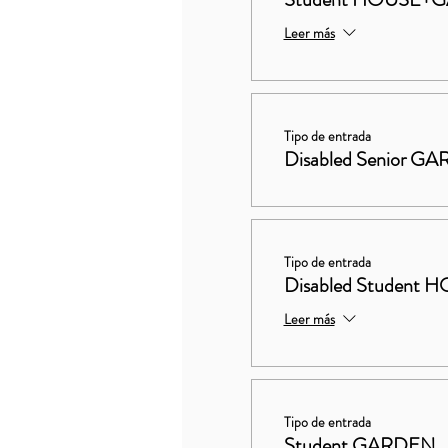
Leer más
Tipo de entrada
Disabled Senior G
Tipo de entrada
Disabled Studen
Leer más
Tipo de entrada
Student GARDEN