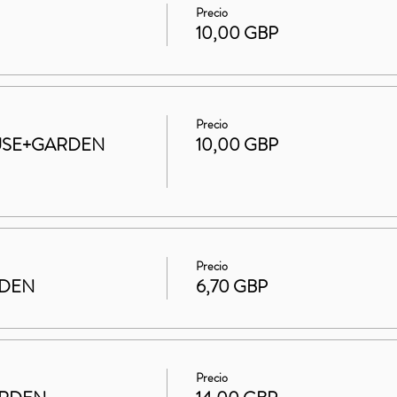
Precio
10,00 GBP
Precio
HOUSE+GARDEN
10,00 GBP
Precio
RDEN
6,70 GBP
Precio