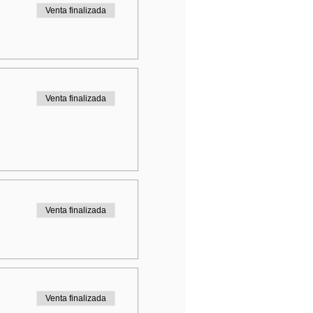
Venta finalizada
Venta finalizada
Venta finalizada
Venta finalizada