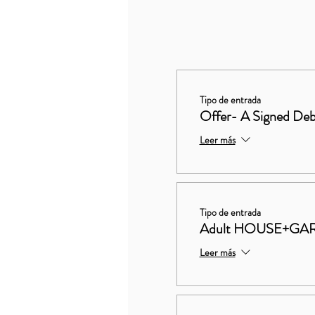
Tipo de entrada
Offer- A Signed Deb
Leer más
Tipo de entrada
Adult HOUSE+GA
Leer más