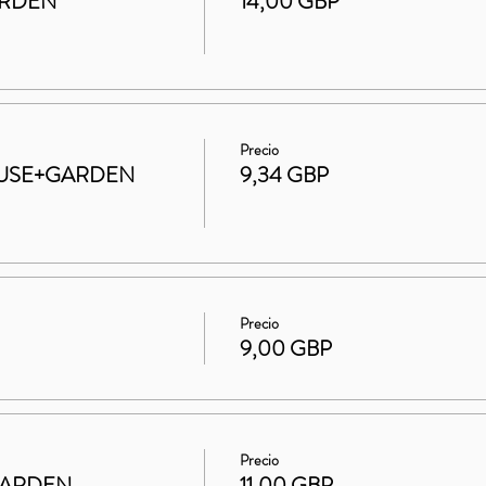
ARDEN
14,00 GBP
Precio
 HOUSE+GARDEN
9,34 GBP
Precio
9,00 GBP
Precio
GARDEN
11,00 GBP