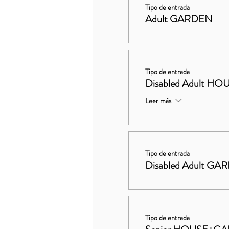
Tipo de entrada
Adult GARDEN
Tipo de entrada
Disabled Adult 
Leer más
Tipo de entrada
Disabled Adult GA
Tipo de entrada