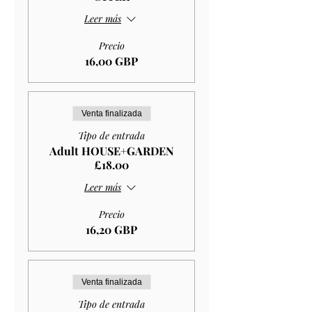
Leer más
Precio
16,00 GBP
Venta finalizada
Tipo de entrada
Adult HOUSE+GARDEN
£18.00
Leer más
Precio
16,20 GBP
Venta finalizada
Tipo de entrada