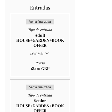
Entradas
Venta finalizada
Tipo de entrada
Adult
HOUSE+GARDEN+BOOK
OFFER
Leer más
Precio
18,00 GBP
Venta finalizada
Tipo de entrada
Senior
HOUSE+GARDEN+BOOK
OFFER