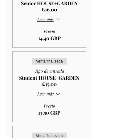
Senior HOUSE+GARDEN
£16.00
Leer más
Precio
14,40 GBP
Venta finalizada
Tipo de entrada
Student HOUSE+GARDEN
£15.00
Leer más
Precio
13,50 GBP
Venta finalizada