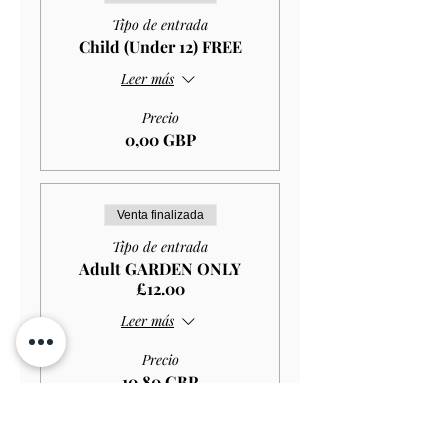
Tipo de entrada
Child (Under 12) FREE
Leer más
Precio
0,00 GBP
Venta finalizada
Tipo de entrada
Adult GARDEN ONLY
£12.00
Leer más
Precio
10,80 GBP