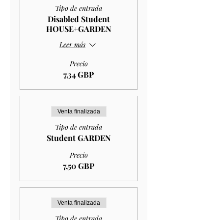
Tipo de entrada
Disabled Student
HOUSE+GARDEN
Leer más
Precio
7,34 GBP
Venta finalizada
Tipo de entrada
Student GARDEN
Precio
7,50 GBP
Venta finalizada
Tipo de entrada