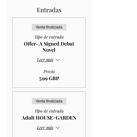
Entradas
Venta finalizada
Tipo de entrada
Offer- A Signed Debut
Novel
Leer más
Precio
7,99 GBP
Venta finalizada
Tipo de entrada
Adult HOUSE+GARDEN
Leer más