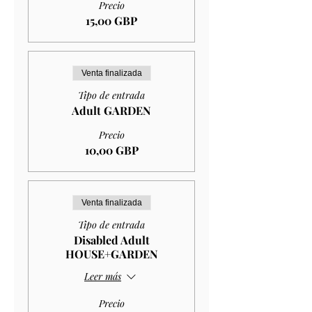
Precio
15,00 GBP
Venta finalizada
Tipo de entrada
Adult GARDEN
Precio
10,00 GBP
Venta finalizada
Tipo de entrada
Disabled Adult
HOUSE+GARDEN
Leer más
Precio