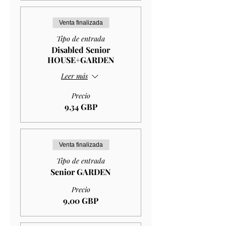
Venta finalizada
Tipo de entrada
Disabled Senior
HOUSE+GARDEN
Leer más
Precio
9,34 GBP
Venta finalizada
Tipo de entrada
Senior GARDEN
Precio
9,00 GBP