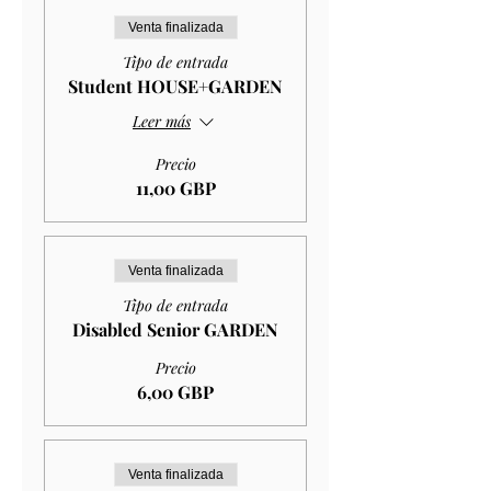
Venta finalizada
Tipo de entrada
Student HOUSE+GARDEN
Leer más
Precio
11,00 GBP
Venta finalizada
Tipo de entrada
Disabled Senior GARDEN
Precio
6,00 GBP
Venta finalizada