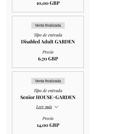
10,00 GBP
Venta finalizada
Tipo de entrada
Disabled Adult GARDEN
Precio
6,70 GBP
Venta finalizada
Tipo de entrada
Senior HOUSE+GARDEN
Leer más
Precio
14,00 GBP