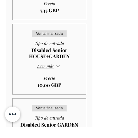
Precio
7,35 GBP
Venta finalizada
Tipo de entrada
Disabled Senior
HOUSE+GARDEN
Leer más
Precio
10,00 GBP
Venta finalizada
Tipo de entrada
Disabled Senior GARDEN
ONLY