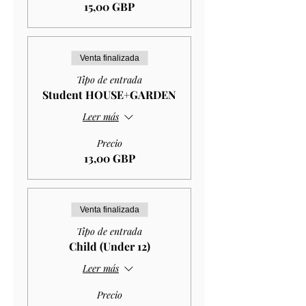
15,00 GBP
Venta finalizada
Tipo de entrada
Student HOUSE+GARDEN
Leer más
Precio
13,00 GBP
Venta finalizada
Tipo de entrada
Child (Under 12)
Leer más
Precio