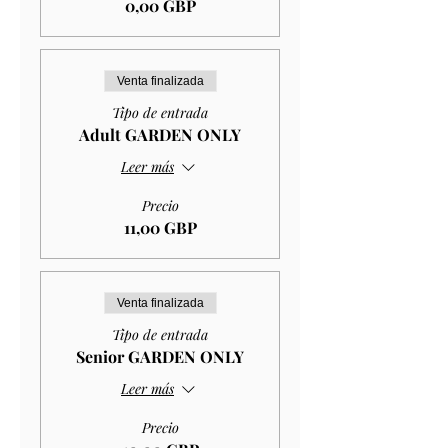
0,00 GBP
Venta finalizada
Tipo de entrada
Adult GARDEN ONLY
Leer más
Precio
11,00 GBP
Venta finalizada
Tipo de entrada
Senior GARDEN ONLY
Leer más
Precio