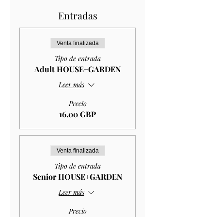
Entradas
Venta finalizada
Tipo de entrada
Adult HOUSE+GARDEN
Leer más
Precio
16,00 GBP
Venta finalizada
Tipo de entrada
Senior HOUSE+GARDEN
Leer más
Precio