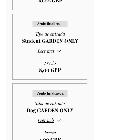
10,00 GBP
Venta finalizada
Tipo de entrada
Student GARDEN ONLY
Leer más
Precio
8,00 GBP
Venta finalizada
Tipo de entrada
Dog GARDEN ONLY
Leer más
Precio
1,00 GBP