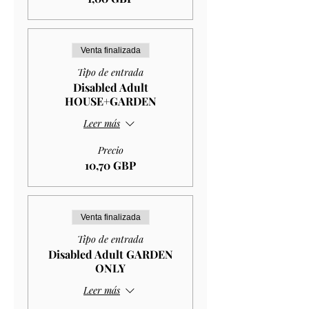
Venta finalizada
Tipo de entrada
Disabled Adult
HOUSE+GARDEN
Leer más
Precio
10,70 GBP
Venta finalizada
Tipo de entrada
Disabled Adult GARDEN
ONLY
Leer más