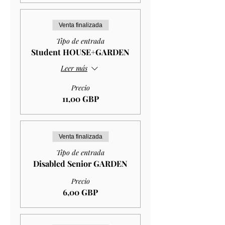
Venta finalizada
Tipo de entrada
Student HOUSE+GARDEN
Leer más
Precio
11,00 GBP
Venta finalizada
Tipo de entrada
Disabled Senior GARDEN
Precio
6,00 GBP