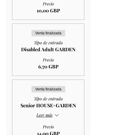
Precio
10,00 GBP
Venta finalizada
Tipo de entrada
Disabled Adult GARDEN
Precio
6,70 GBP
Venta finalizada
Tipo de entrada
Senior HOUSE+GARDEN
Leer más
Precio
14,00 GBP