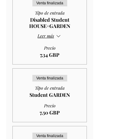
Venta finalizada
Tipo de entrada
Disabled Student
HOUSE+GARDEN
Leer más
Precio
7,34 GBP
Venta finalizada
Tipo de entrada
Student GARDEN
Precio
7,50 GBP
Venta finalizada