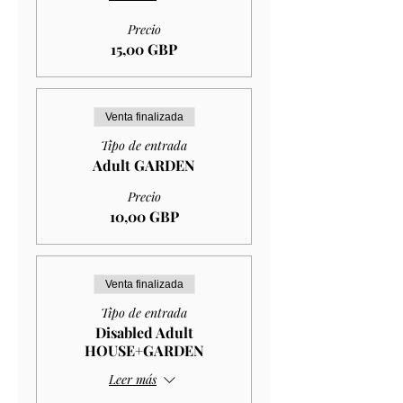
Precio
15,00 GBP
Venta finalizada
Tipo de entrada
Adult GARDEN
Precio
10,00 GBP
Venta finalizada
Tipo de entrada
Disabled Adult
HOUSE+GARDEN
Leer más