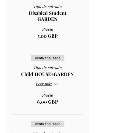
Tipo de entrada
Disabled Student
GARDEN
Precio
5,00 GBP
Venta finalizada
Tipo de entrada
Child HOUSE+GARDEN
Leer más
Precio
6,00 GBP
Venta finalizada