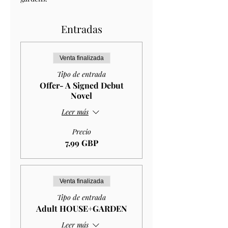
Entradas
Venta finalizada
Tipo de entrada
Offer- A Signed Debut
Novel
Leer más
Precio
7,99 GBP
Venta finalizada
Tipo de entrada
Adult HOUSE+GARDEN
Leer más