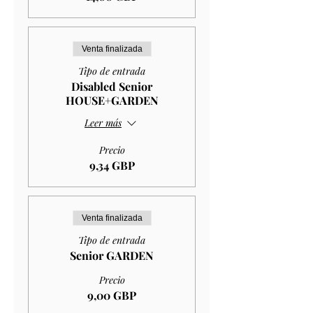
Venta finalizada
Tipo de entrada
Disabled Senior
HOUSE+GARDEN
Leer más
Precio
9,34 GBP
Venta finalizada
Tipo de entrada
Senior GARDEN
Precio
9,00 GBP