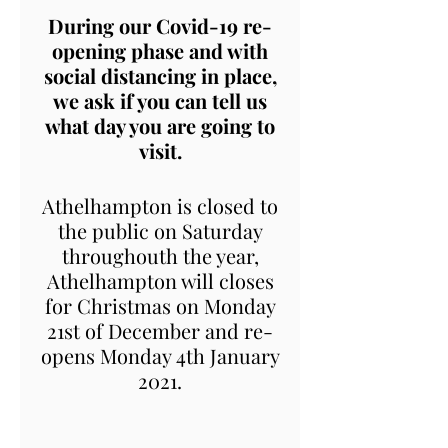
During our Covid-19 re-
opening phase and with
social distancing in place,
we ask if you can tell us
what day you are going to
visit.
Athelhampton is closed to
the public on Saturday
throughouth the year,
Athelhampton will closes
for Christmas on Monday
21st of December and re-
opens Monday 4th January
2021.