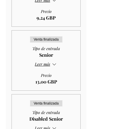
Leer más
Precio
9,24 GBP
Venta finalizada
Tipo de entrada
Senior
Leer más
Precio
13,00 GBP
Venta finalizada
Tipo de entrada
Disabled Senior
Leer más