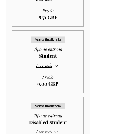
Precio
8,71 GBP
Venta finalizada
Tipo de entrada
Student
Leer más
Precio
9,00 GBP
Venta finalizada
Tipo de entrada
Disabled Student
Leer más