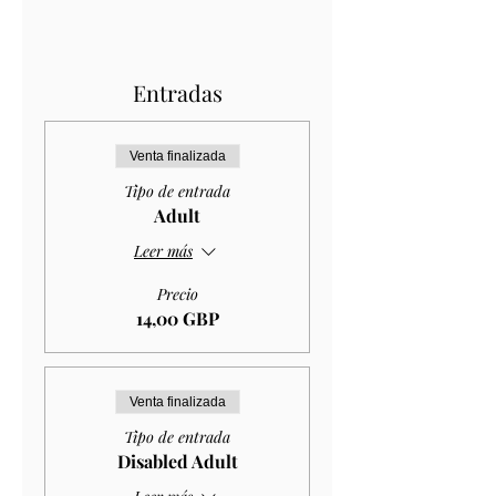
Entradas
Venta finalizada
Tipo de entrada
Adult
Leer más
Precio
14,00 GBP
Venta finalizada
Tipo de entrada
Disabled Adult