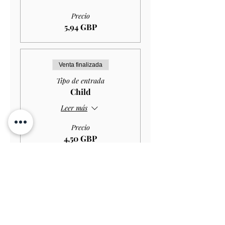
Precio
5,94 GBP
Venta finalizada
Tipo de entrada
Child
Leer más
Precio
4,50 GBP
Venta finalizada
Tipo de entrada
Disabled Child
Leer más