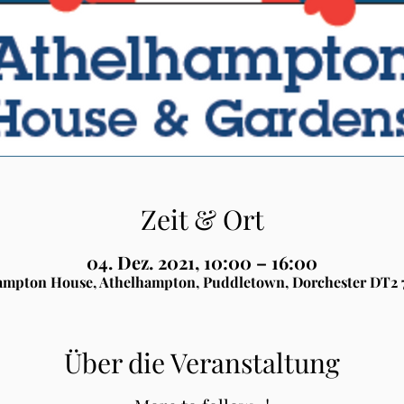
Zeit & Ort
04. Dez. 2021, 10:00 – 16:00
ampton House, Athelhampton, Puddletown, Dorchester DT2 
Über die Veranstaltung