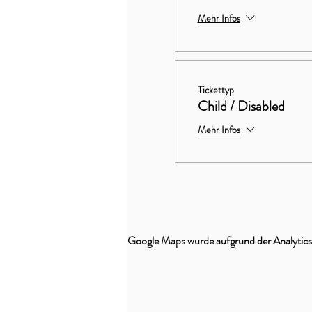
Mehr Infos
Tickettyp
Child / Disabled
Mehr Infos
Google Maps wurde aufgrund der Analytics-