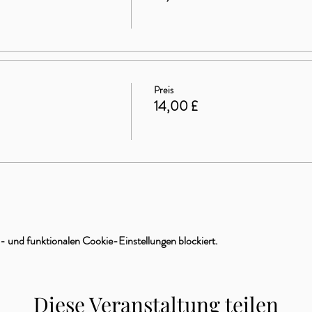
Preis
14,00 £
 und funktionalen Cookie-Einstellungen blockiert.
Diese Veranstaltung teilen