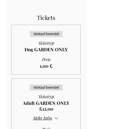
Tickets
Verkauf beendet
Tickettyp
Dog GARDEN ONLY
Preis
1,00 £
Verkauf beendet
Tickettyp
Adult GARDEN ONLY
£12.00
Mehr Infos