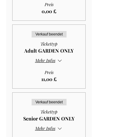
Preis
0,00 £
Verkauf beendet
Tickettyp
Adult GARDEN ONLY
Mehr Infos
Preis
11,00 £
Verkauf beendet
Tickettyp
Senior GARDEN ONLY
Mehr Infos