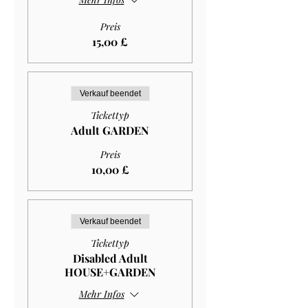
Preis
15,00 £
Verkauf beendet
Tickettyp
Adult GARDEN
Preis
10,00 £
Verkauf beendet
Tickettyp
Disabled Adult
HOUSE+GARDEN
Mehr Infos