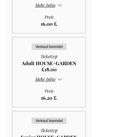
Mehr Infos
Preis
16,00 £
Verkauf beendet
Tickettyp
Adult HOUSE+GARDEN
£18.00
Mehr Infos
Preis
16,20 £
Verkauf beendet
Tickettyp