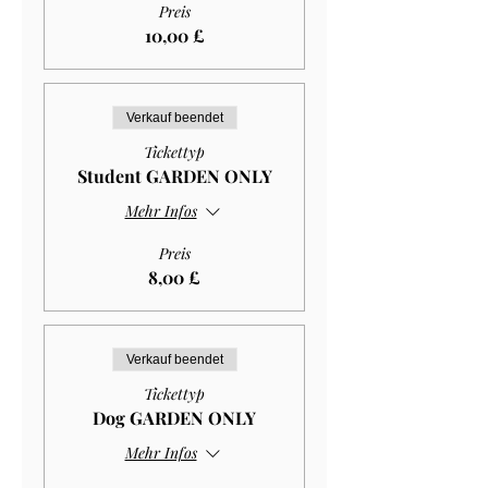
Preis
10,00 £
Verkauf beendet
Tickettyp
Student GARDEN ONLY
Mehr Infos
Preis
8,00 £
Verkauf beendet
Tickettyp
Dog GARDEN ONLY
Mehr Infos