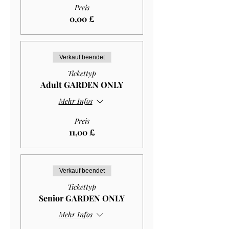
Preis
0,00 £
Verkauf beendet
Tickettyp
Adult GARDEN ONLY
Mehr Infos
Preis
11,00 £
Verkauf beendet
Tickettyp
Senior GARDEN ONLY
Mehr Infos