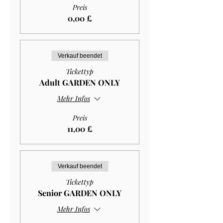
Preis
0,00 £
Verkauf beendet
Tickettyp
Adult GARDEN ONLY
Mehr Infos
Preis
11,00 £
Verkauf beendet
Tickettyp
Senior GARDEN ONLY
Mehr Infos