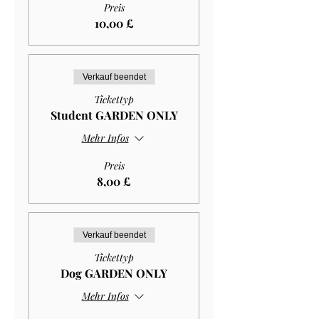
Preis
10,00 £
Verkauf beendet
Tickettyp
Student GARDEN ONLY
Mehr Infos
Preis
8,00 £
Verkauf beendet
Tickettyp
Dog GARDEN ONLY
Mehr Infos