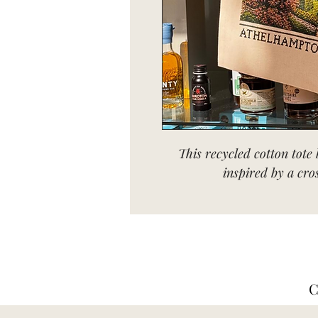
This recycled cotton tote 
inspired by a cro