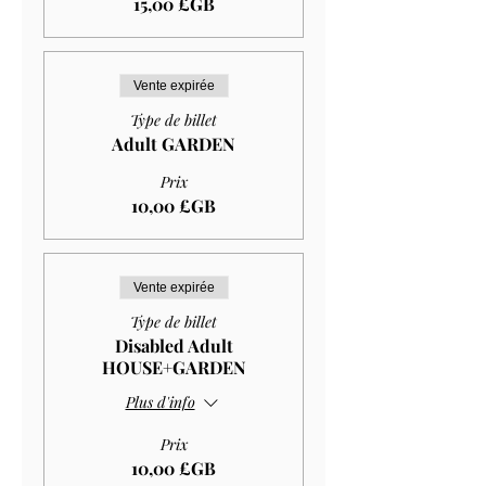
15,00 £GB
Vente expirée
Type de billet
Adult GARDEN
Prix
10,00 £GB
Vente expirée
Type de billet
Disabled Adult
HOUSE+GARDEN
Plus d'info
Prix
10,00 £GB