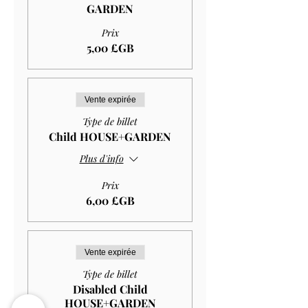
GARDEN
Prix
5,00 £GB
Vente expirée
Type de billet
Child HOUSE+GARDEN
Plus d'info
Prix
6,00 £GB
Vente expirée
Type de billet
Disabled Child
HOUSE+GARDEN