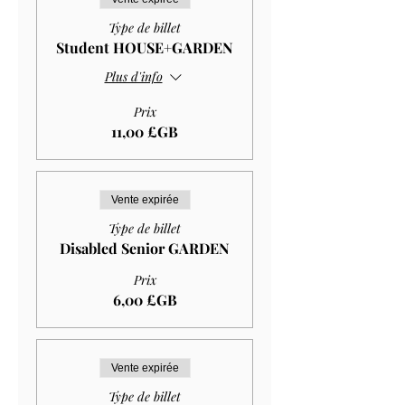
Type de billet
Student HOUSE+GARDEN
Plus d'info
Prix
11,00 £GB
Vente expirée
Type de billet
Disabled Senior GARDEN
Prix
6,00 £GB
Vente expirée
Type de billet