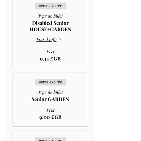
Vente expirée
Type de billet
Disabled Senior
HOUSE+GARDEN
Plus d'info
Prix
9,34 £GB
Vente expirée
Type de billet
Senior GARDEN
Prix
9,00 £GB
Vente expirée