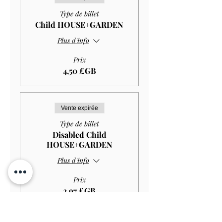
Type de billet
Child HOUSE+GARDEN
Plus d'info
Prix
4,50 £GB
Vente expirée
Type de billet
Disabled Child
HOUSE+GARDEN
Plus d'info
Prix
2,97 £GB