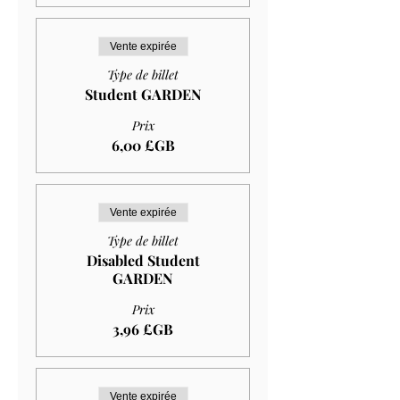
Vente expirée
Type de billet
Student GARDEN
Prix
6,00 £GB
Vente expirée
Type de billet
Disabled Student
GARDEN
Prix
3,96 £GB
Vente expirée