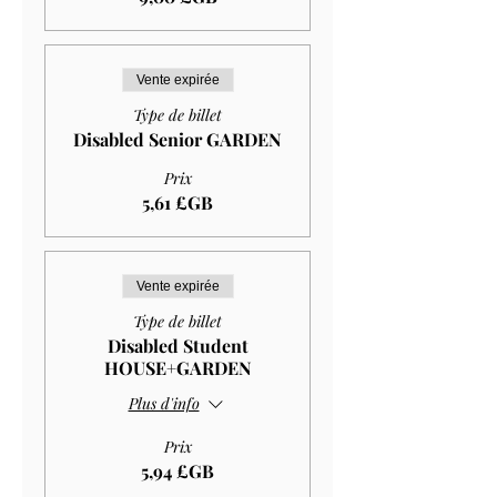
Vente expirée
Type de billet
Disabled Senior GARDEN
Prix
5,61 £GB
Vente expirée
Type de billet
Disabled Student
HOUSE+GARDEN
Plus d'info
Prix
5,94 £GB