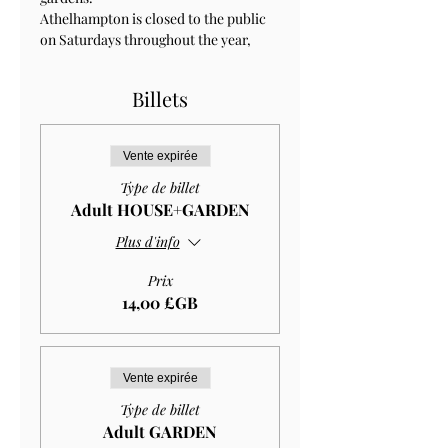
Athelhampton is closed to the public 
on Saturdays throughout the year, 
Billets
Vente expirée
Type de billet
Adult HOUSE+GARDEN
Plus d'info
Prix
14,00 £GB
Vente expirée
Type de billet
Adult GARDEN