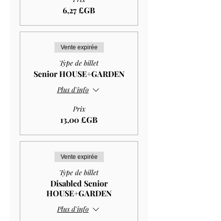
6,27 £GB
Vente expirée
Type de billet
Senior HOUSE+GARDEN
Plus d'info
Prix
13,00 £GB
Vente expirée
Type de billet
Disabled Senior
HOUSE+GARDEN
Plus d'info