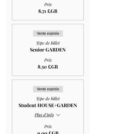
Prix
8,71 £GB
Vente expirée
Type de billet
Senior GARDEN
Prix
8,50 £GB
Vente expirée
Type de billet
Student HOUSE+GARDEN
Plus d'info
Prix
9,00 £GB