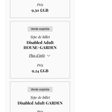
Prix
9,50 £GB
Vente expirée
Type de billet
Disabled Adult
HOUSE+GARDEN
Plus d'info
Prix
9,24 £GB
Vente expirée
Type de billet
Disabled Adult GARDEN
Prix