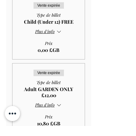
Vente expirée
Type de billet
Child (Under 12) FREE
Plus d'info
Prix
0,00 £GB
Vente expirée
Type de billet
Adult GARDEN ONLY
£12.00
Plus d'info
Prix
10,80 £GB