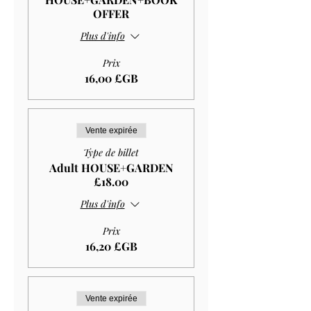
OFFER
Plus d'info
Prix
16,00 £GB
Vente expirée
Type de billet
Adult HOUSE+GARDEN
£18.00
Plus d'info
Prix
16,20 £GB
Vente expirée