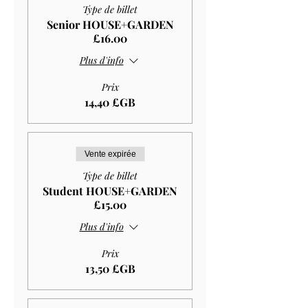
Type de billet
Senior HOUSE+GARDEN
£16.00
Plus d'info
Prix
14,40 £GB
Vente expirée
Type de billet
Student HOUSE+GARDEN
£15.00
Plus d'info
Prix
13,50 £GB