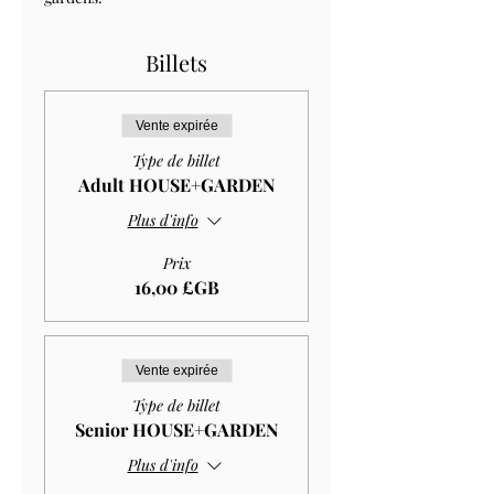
Billets
Vente expirée
Type de billet
Adult HOUSE+GARDEN
Plus d'info
Prix
16,00 £GB
Vente expirée
Type de billet
Senior HOUSE+GARDEN
Plus d'info