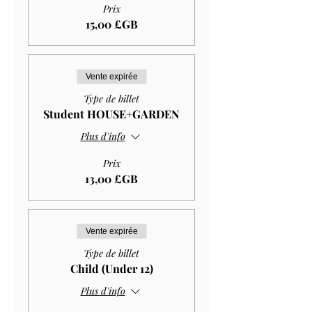
Prix
15,00 £GB
Vente expirée
Type de billet
Student HOUSE+GARDEN
Plus d'info
Prix
13,00 £GB
Vente expirée
Type de billet
Child (Under 12)
Plus d'info