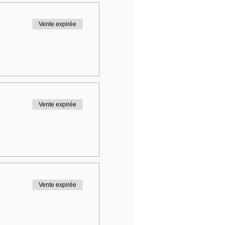
Vente expirée
Vente expirée
Vente expirée