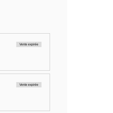
Vente expirée
Vente expirée