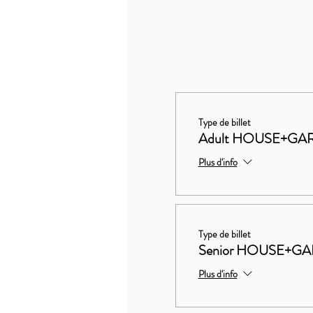
Type de billet
Adult HOUSE+GAR
Plus d'info
Type de billet
Senior HOUSE+GA
Plus d'info