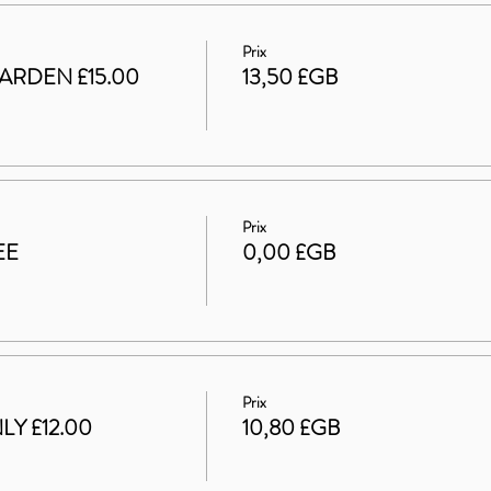
Prix
ARDEN £15.00
13,50 £GB
Prix
EE
0,00 £GB
Prix
LY £12.00
10,80 £GB