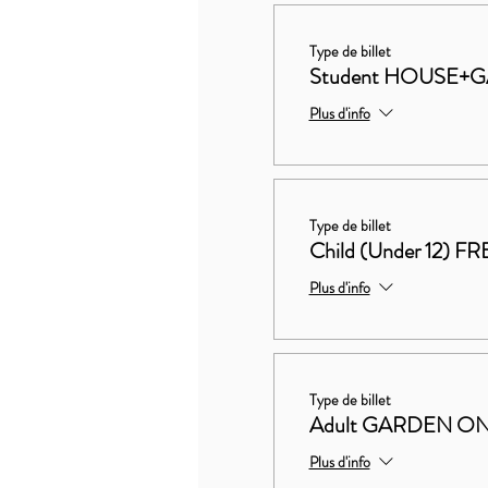
Type de billet
Student HOUSE+G
Plus d'info
Type de billet
Child (Under 12) FR
Plus d'info
Type de billet
Adult GARDEN ON
Plus d'info