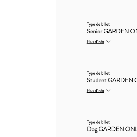
Type de billet
Senior GARDEN ON
Plus d'info
Type de billet
Student GARDEN 
Plus d'info
Type de billet
Dog GARDEN ON