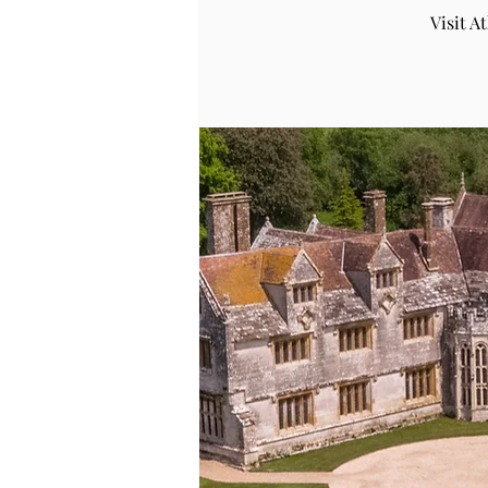
Visit 