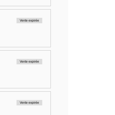
Vente expirée
Vente expirée
Vente expirée