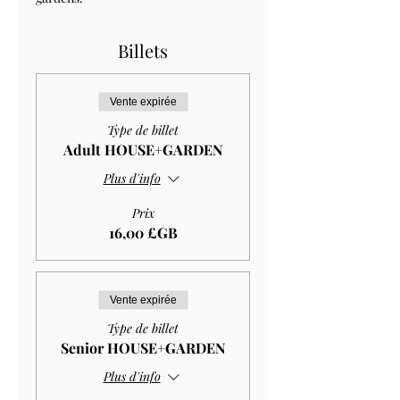
Billets
Vente expirée
Type de billet
Adult HOUSE+GARDEN
Plus d'info
Prix
16,00 £GB
Vente expirée
Type de billet
Senior HOUSE+GARDEN
Plus d'info