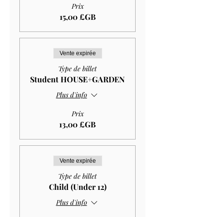
Prix
15,00 £GB
Vente expirée
Type de billet
Student HOUSE+GARDEN
Plus d'info
Prix
13,00 £GB
Vente expirée
Type de billet
Child (Under 12)
Plus d'info