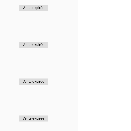
Vente expirée
Vente expirée
Vente expirée
Vente expirée