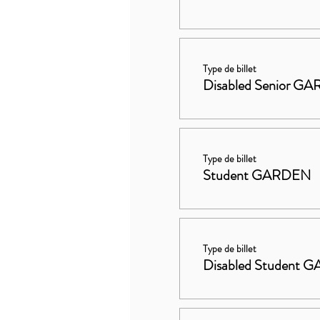
Type de billet
Disabled Senior G
Type de billet
Student GARDEN
Type de billet
Disabled Student