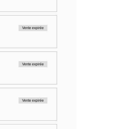
Vente expirée
Vente expirée
Vente expirée