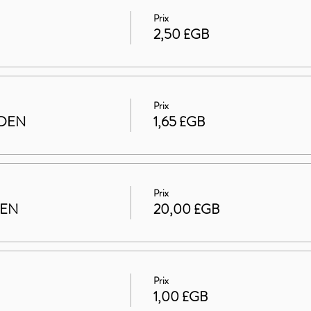
Prix
2,50 £GB
Prix
RDEN
1,65 £GB
Prix
DEN
20,00 £GB
Prix
1,00 £GB