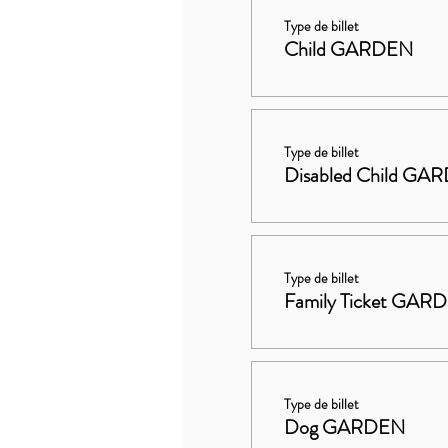
Type de billet
Child GARDEN
Type de billet
Disabled Child GA
Type de billet
Family Ticket GAR
Type de billet
Dog GARDEN