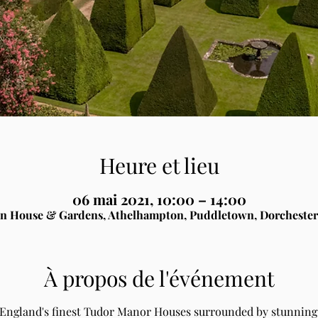
Heure et lieu
06 mai 2021, 10:00 – 14:00
n House & Gardens, Athelhampton, Puddletown, Dorchester
À propos de l'événement
 England's finest Tudor Manor Houses surrounded by stunning 