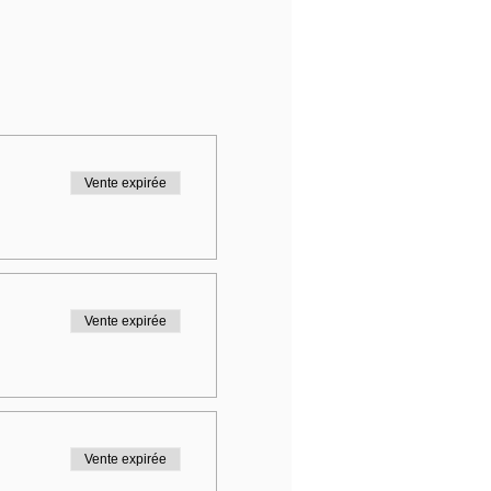
Vente expirée
Vente expirée
Vente expirée