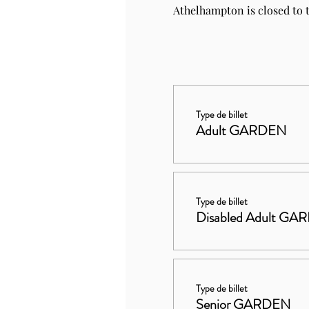
Athelhampton is closed to t
Type de billet
Adult GARDEN
Type de billet
Disabled Adult GA
Type de billet
Senior GARDEN