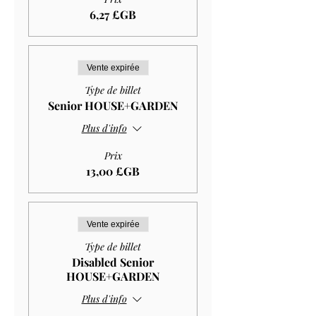
6,27 £GB
Vente expirée
Type de billet
Senior HOUSE+GARDEN
Plus d'info
Prix
13,00 £GB
Vente expirée
Type de billet
Disabled Senior
HOUSE+GARDEN
Plus d'info