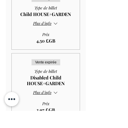
Type de billet
Child HOUSE+GARDEN
Plus d'info
Prix
4,50 £GB
Vente expirée
Type de billet
Disabled Child
HOUSE+GARDEN
Plus d'info
Prix
2,97 £GB