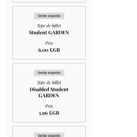
Vente expirée
Type de billet
Student GARDEN
Prix
6,00 £GB
Vente expirée
Type de billet
Disabled Student
GARDEN
Prix
3,96 £GB
Vente expirée