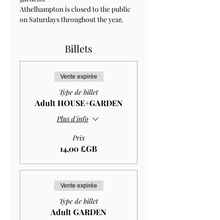
Athelhampton is closed to the public 
on Saturdays throughout the year, 
Billets
Vente expirée
Type de billet
Adult HOUSE+GARDEN
Plus d'info
Prix
14,00 £GB
Vente expirée
Type de billet
Adult GARDEN