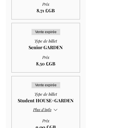
Prix
8,71 £GB
Vente expirée
Type de billet
Senior GARDEN
Prix
8,50 £GB
Vente expirée
Type de billet
Student HOUSE+GARDEN
Plus d'info
Prix
9,00 £GB