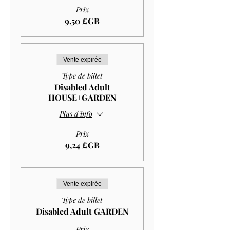
Prix
9,50 £GB
Vente expirée
Type de billet
Disabled Adult
HOUSE+GARDEN
Plus d'info
Prix
9,24 £GB
Vente expirée
Type de billet
Disabled Adult GARDEN
Prix