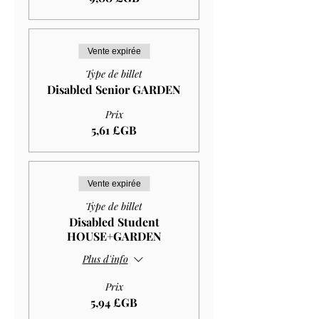
Vente expirée
Type de billet
Disabled Senior GARDEN
Prix
5,61 £GB
Vente expirée
Type de billet
Disabled Student
HOUSE+GARDEN
Plus d'info
Prix
5,94 £GB