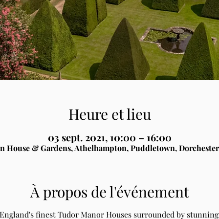
Heure et lieu
03 sept. 2021, 10:00 – 16:00
n House & Gardens, Athelhampton, Puddletown, Dorchester
À propos de l'événement
 England's finest Tudor Manor Houses surrounded by stunning 