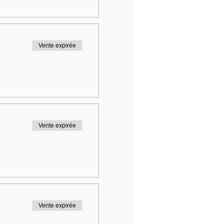
Vente expirée
Vente expirée
Vente expirée