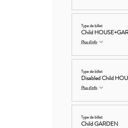
Type de billet
Child HOUSE+GA
Plus d'info
Type de billet
Disabled Child 
Plus d'info
Type de billet
Child GARDEN