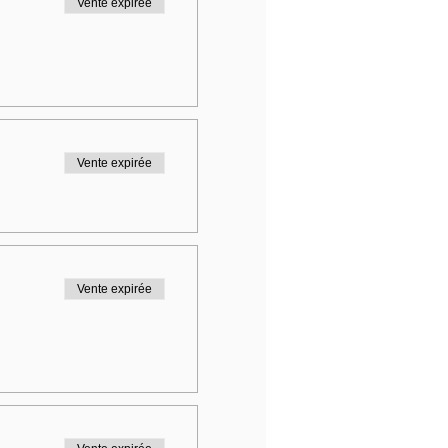
Vente expirée
Vente expirée
Vente expirée