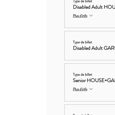
Type de billet
Disabled Adult 
Plus d'info
Type de billet
Disabled Adult GA
Type de billet
Senior HOUSE+G
Plus d'info