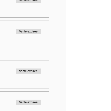
Vente expirée
Vente expirée
Vente expirée
Vente expirée