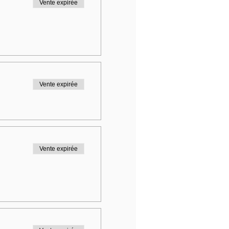
Vente expirée
Vente expirée
Vente expirée