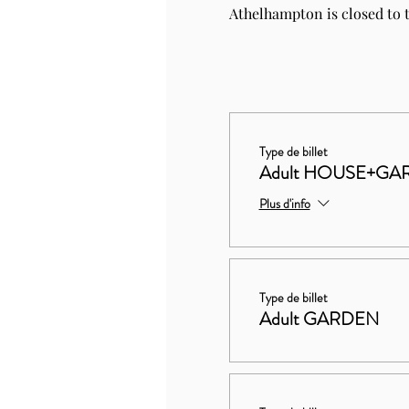
Athelhampton is closed to t
Type de billet
Adult HOUSE+GA
Plus d'info
Type de billet
Adult GARDEN