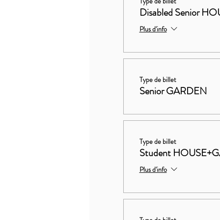
Type de billet
Disabled Senior
Plus d'info
Type de billet
Senior GARDEN
Type de billet
Student HOUSE+
Plus d'info