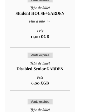
Type de billet
Student HOUSE+GARDEN
Plus d'info
Prix
11,00 £GB
Vente expirée
Type de billet
Disabled Senior GARDEN
Prix
6,00 £GB
Vente expirée
Type de billet