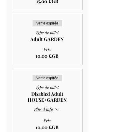
15,00 £GB
Vente expirée
Type de billet
Adult GARDEN
Prix
10,00 £GB
Vente expirée
Type de billet
Disabled Adult
HOUSE+GARDEN
Plus d'info
Prix
10,00 £GB