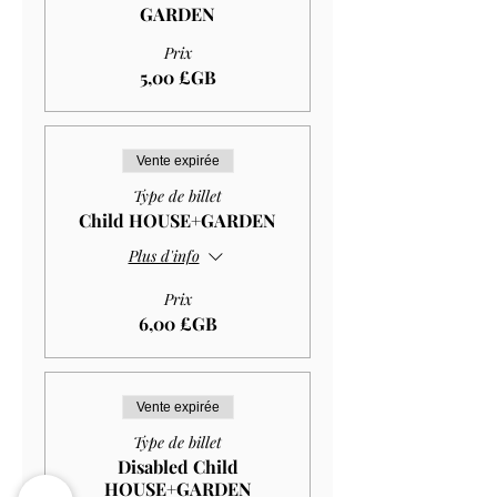
GARDEN
Prix
5,00 £GB
Vente expirée
Type de billet
Child HOUSE+GARDEN
Plus d'info
Prix
6,00 £GB
Vente expirée
Type de billet
Disabled Child
HOUSE+GARDEN