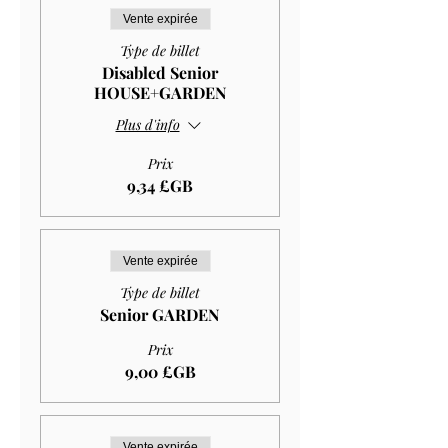
Vente expirée
Type de billet
Disabled Senior
HOUSE+GARDEN
Plus d'info
Prix
9,34 £GB
Vente expirée
Type de billet
Senior GARDEN
Prix
9,00 £GB
Vente expirée