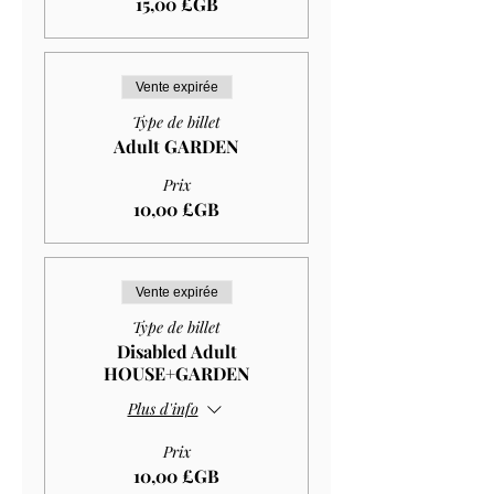
15,00 £GB
Vente expirée
Type de billet
Adult GARDEN
Prix
10,00 £GB
Vente expirée
Type de billet
Disabled Adult
HOUSE+GARDEN
Plus d'info
Prix
10,00 £GB