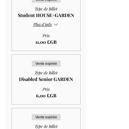
Type de billet
Student HOUSE+GARDEN
Plus d'info
Prix
11,00 £GB
Vente expirée
Type de billet
Disabled Senior GARDEN
Prix
6,00 £GB
Vente expirée
Type de billet