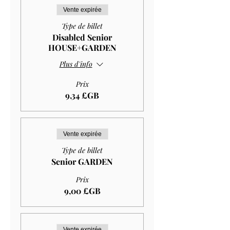
Vente expirée
Type de billet
Disabled Senior
HOUSE+GARDEN
Plus d'info
Prix
9,34 £GB
Vente expirée
Type de billet
Senior GARDEN
Prix
9,00 £GB
Vente expirée