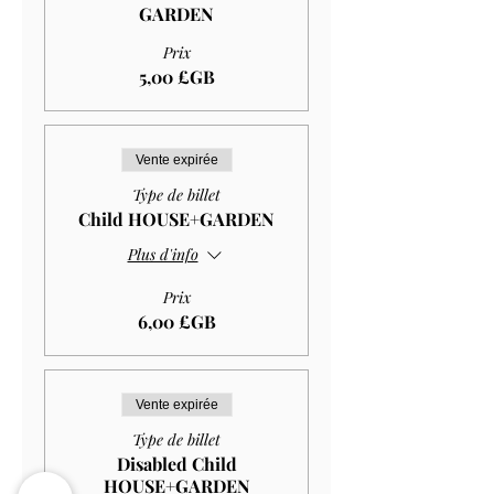
GARDEN
Prix
5,00 £GB
Vente expirée
Type de billet
Child HOUSE+GARDEN
Plus d'info
Prix
6,00 £GB
Vente expirée
Type de billet
Disabled Child
HOUSE+GARDEN