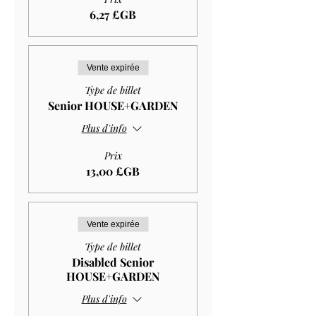
6,27 £GB
Vente expirée
Type de billet
Senior HOUSE+GARDEN
Plus d'info
Prix
13,00 £GB
Vente expirée
Type de billet
Disabled Senior
HOUSE+GARDEN
Plus d'info