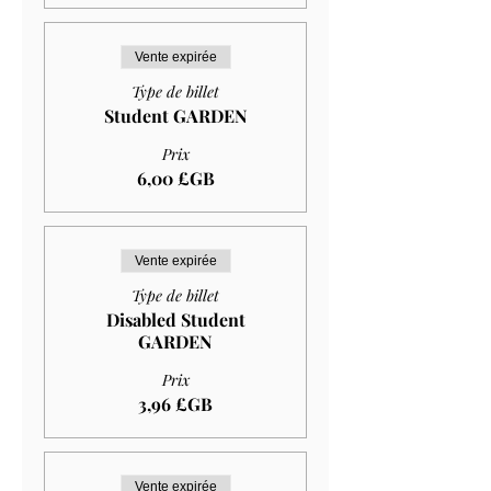
Vente expirée
Type de billet
Student GARDEN
Prix
6,00 £GB
Vente expirée
Type de billet
Disabled Student
GARDEN
Prix
3,96 £GB
Vente expirée