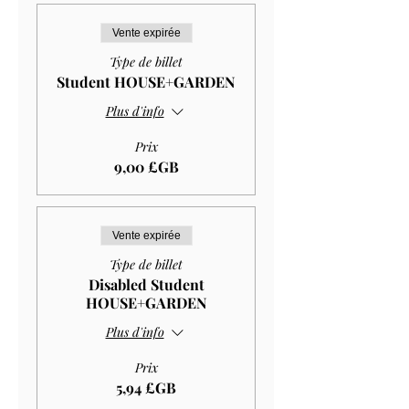
Vente expirée
Type de billet
Student HOUSE+GARDEN
Plus d'info
Prix
9,00 £GB
Vente expirée
Type de billet
Disabled Student
HOUSE+GARDEN
Plus d'info
Prix
5,94 £GB