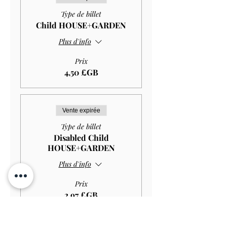
Type de billet
Child HOUSE+GARDEN
Plus d'info
Prix
4,50 £GB
Vente expirée
Type de billet
Disabled Child
HOUSE+GARDEN
Plus d'info
Prix
2,97 £GB