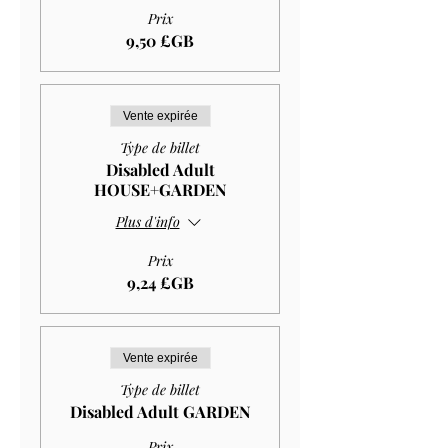
Prix
9,50 £GB
Vente expirée
Type de billet
Disabled Adult
HOUSE+GARDEN
Plus d'info
Prix
9,24 £GB
Vente expirée
Type de billet
Disabled Adult GARDEN
Prix