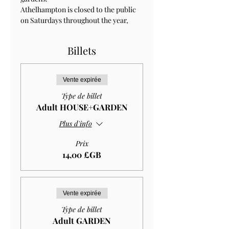
Athelhampton is closed to the public 
on Saturdays throughout the year, 
Billets
Vente expirée
Type de billet
Adult HOUSE+GARDEN
Plus d'info
Prix
14,00 £GB
Vente expirée
Type de billet
Adult GARDEN