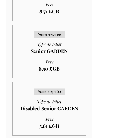
Prix
8,71 £GB
Vente expirée
Type de billet
Senior GARDEN
Prix
8,50 £GB
Vente expirée
Type de billet
Disabled Senior GARDEN
Prix
5,61 £GB