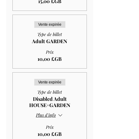
15,00 £GB
Vente expirée
Type de billet
Adult GARDEN
Prix
10,00 £GB
Vente expirée
Type de billet
Disabled Adult
HOUSE+GARDEN
Plus d'info
Prix
10,00 £GB