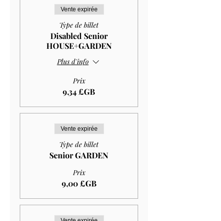
Vente expirée
Type de billet
Disabled Senior
HOUSE+GARDEN
Plus d'info
Prix
9,34 £GB
Vente expirée
Type de billet
Senior GARDEN
Prix
9,00 £GB
Vente expirée