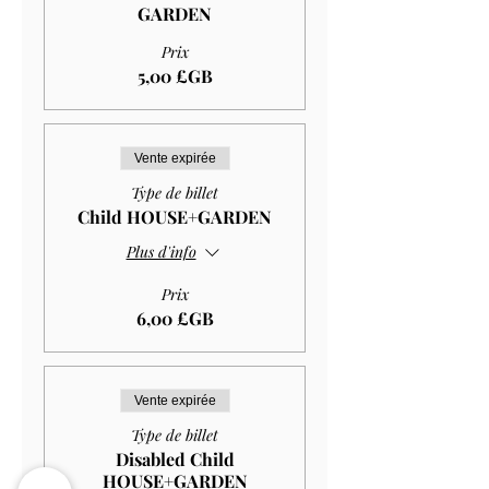
GARDEN
Prix
5,00 £GB
Vente expirée
Type de billet
Child HOUSE+GARDEN
Plus d'info
Prix
6,00 £GB
Vente expirée
Type de billet
Disabled Child
HOUSE+GARDEN