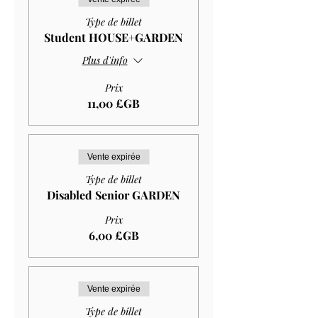
Type de billet
Student HOUSE+GARDEN
Plus d'info
Prix
11,00 £GB
Vente expirée
Type de billet
Disabled Senior GARDEN
Prix
6,00 £GB
Vente expirée
Type de billet