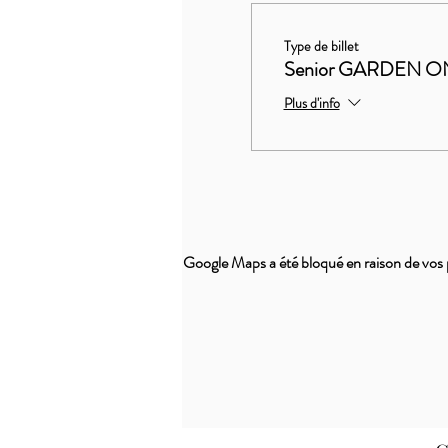
Type de billet
Senior GARDEN O
Plus d'info
Google Maps a été bloqué en raison de vos 