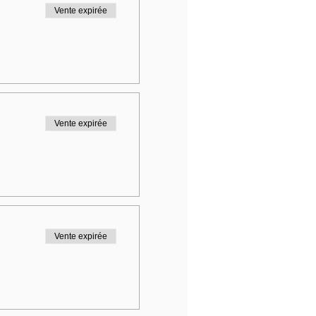
Vente expirée
Vente expirée
Vente expirée