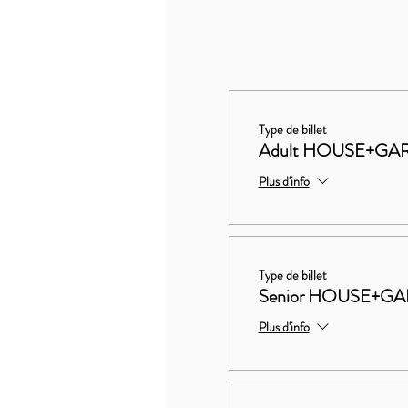
Type de billet
Adult HOUSE+GA
Plus d'info
Type de billet
Senior HOUSE+G
Plus d'info