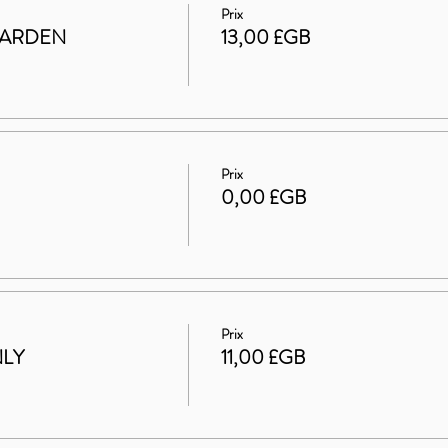
Prix
GARDEN
13,00 £GB
Prix
0,00 £GB
Prix
NLY
11,00 £GB