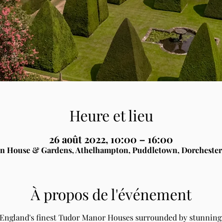
Heure et lieu
26 août 2022, 10:00 – 16:00
n House & Gardens, Athelhampton, Puddletown, Dorchester
À propos de l'événement
 England's finest Tudor Manor Houses surrounded by stunning 