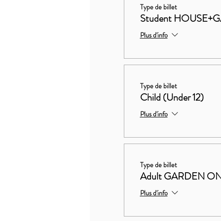
Type de billet
Student HOUSE+
Plus d'info
Type de billet
Child (Under 12)
Plus d'info
Type de billet
Adult GARDEN O
Plus d'info