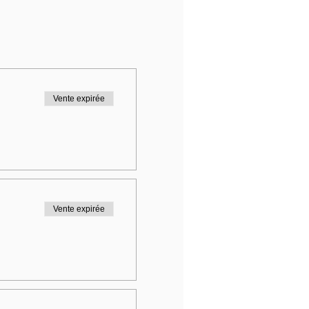
Vente expirée
Vente expirée