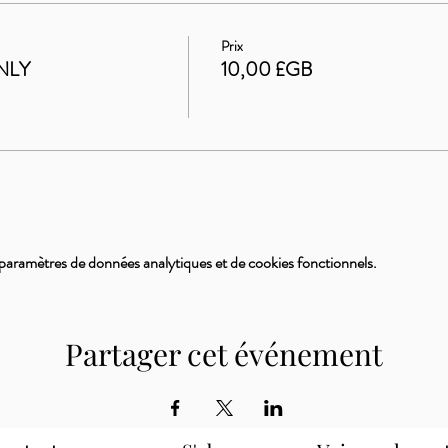
Prix
NLY
10,00 £GB
paramètres de données analytiques et de cookies fonctionnels.
Partager cet événement