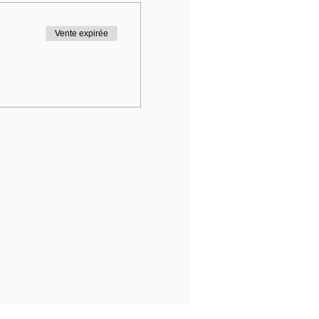
Vente expirée