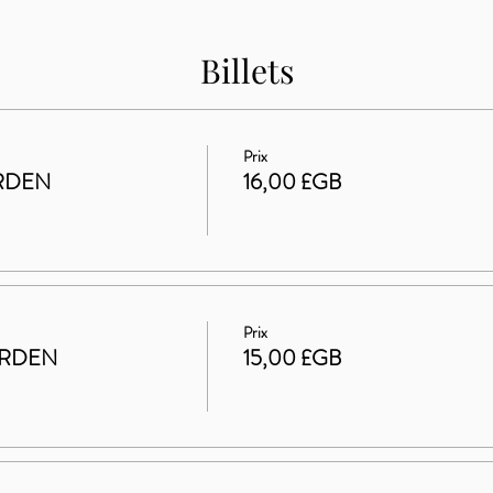
Billets
Prix
RDEN
16,00 £GB
Prix
ARDEN
15,00 £GB