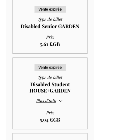
Vente expirée
Type de billet
Disabled Senior GARDEN
Prix
5,61 £GB
Vente expirée
Type de billet
Disabled Student
HOUSE+GARDEN
Plus d'info
Prix
5,94 £GB