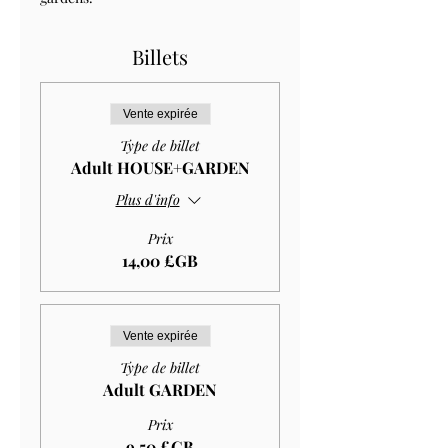
Billets
Vente expirée
Type de billet
Adult HOUSE+GARDEN
Plus d'info
Prix
14,00 £GB
Vente expirée
Type de billet
Adult GARDEN
Prix
9,50 £GB