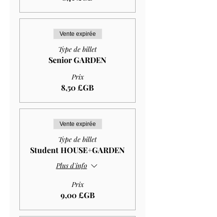
Vente expirée
Type de billet
Senior GARDEN
Prix
8,50 £GB
Vente expirée
Type de billet
Student HOUSE+GARDEN
Plus d'info
Prix
9,00 £GB