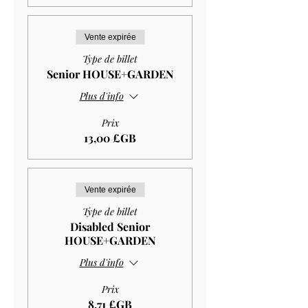
Vente expirée
Type de billet
Senior HOUSE+GARDEN
Plus d'info
Prix
13,00 £GB
Vente expirée
Type de billet
Disabled Senior
HOUSE+GARDEN
Plus d'info
Prix
8,71 £GB