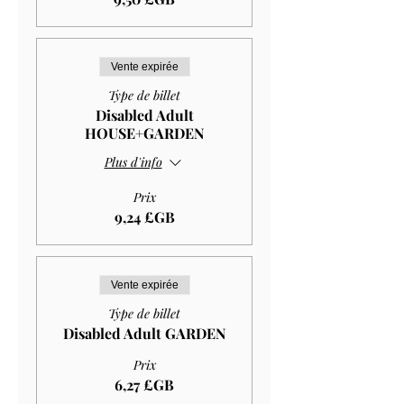
Vente expirée
Type de billet
Disabled Adult
HOUSE+GARDEN
Plus d'info
Prix
9,24 £GB
Vente expirée
Type de billet
Disabled Adult GARDEN
Prix
6,27 £GB