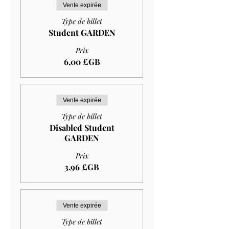
Vente expirée
Type de billet
Student GARDEN
Prix
6,00 £GB
Vente expirée
Type de billet
Disabled Student
GARDEN
Prix
3,96 £GB
Vente expirée
Type de billet