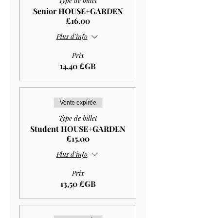
Type de billet
Senior HOUSE+GARDEN
£16.00
Plus d'info
Prix
14,40 £GB
Vente expirée
Type de billet
Student HOUSE+GARDEN
£15.00
Plus d'info
Prix
13,50 £GB