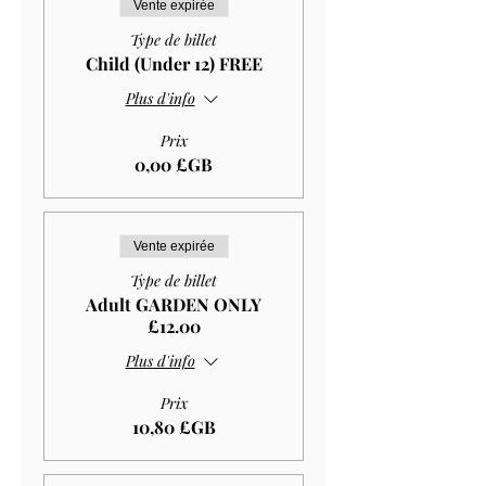
Vente expirée
Type de billet
Child (Under 12) FREE
Plus d'info
Prix
0,00 £GB
Vente expirée
Type de billet
Adult GARDEN ONLY
£12.00
Plus d'info
Prix
10,80 £GB