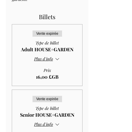
Billets
Vente expirée
Type de billet
Adult HOUSE+GARDEN
Plus d'info
Prix
16,00 £GB
Vente expirée
Type de billet
Senior HOUSE+GARDEN
Plus d'info