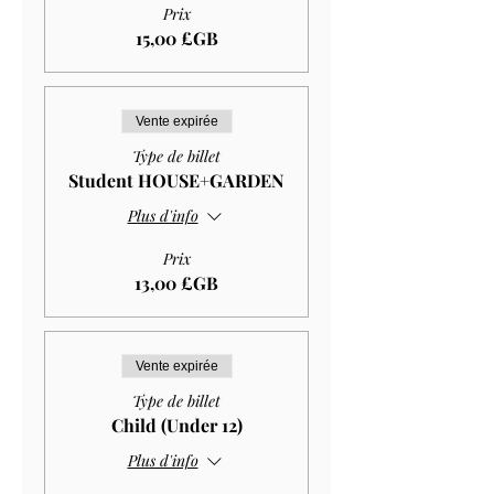
Prix
15,00 £GB
Vente expirée
Type de billet
Student HOUSE+GARDEN
Plus d'info
Prix
13,00 £GB
Vente expirée
Type de billet
Child (Under 12)
Plus d'info