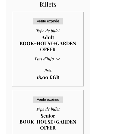
Billets
Vente expirée
Type de billet
Adult
BOOK+HOUSE+GARDEN
OFFER
Plus d'info
Prix
18,00 £GB
Vente expirée
Type de billet
Senior
BOOK+HOUSE+GARDEN
OFFER