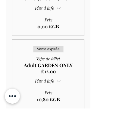
Plus d'info
Prix
0,00 £GB
Vente expirée
Type de billet
Adult GARDEN ONLY
£12.00
Plus d'info
Prix
10,80 £GB
Vente expirée
Type de billet