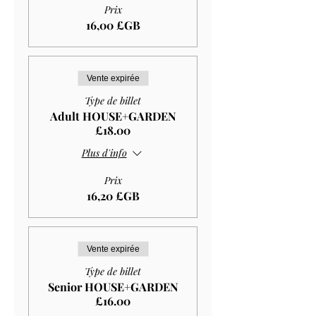
Prix
16,00 £GB
Vente expirée
Type de billet
Adult HOUSE+GARDEN
£18.00
Plus d'info
Prix
16,20 £GB
Vente expirée
Type de billet
Senior HOUSE+GARDEN
£16.00