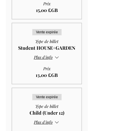
Prix
15,00 £GB
Vente expirée
Type de billet
Student HOUSE+GARDEN
Plus d'info
Prix
13,00 £GB
Vente expirée
Type de billet
Child (Under 12)
Plus d'info