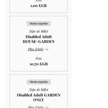
Prix
1,00 £GB
Vente expirée
Type de billet
Disabled Adult
HOUSE+GARDEN
Plus d'info
Prix
10,70 £GB
Vente expirée
Type de billet
Disabled Adult GARDEN
ONLY
Plus d'info