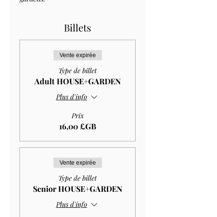
Billets
Vente expirée
Type de billet
Adult HOUSE+GARDEN
Plus d'info
Prix
16,00 £GB
Vente expirée
Type de billet
Senior HOUSE+GARDEN
Plus d'info