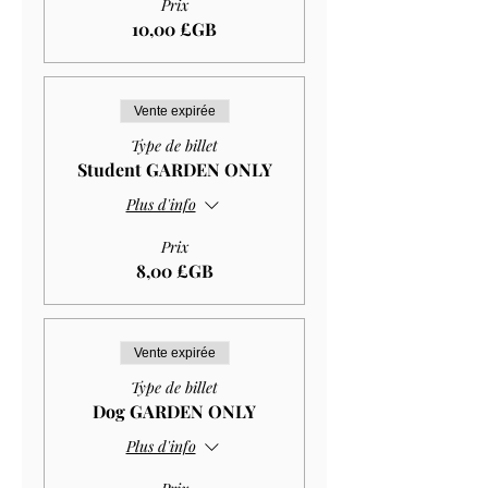
Prix
10,00 £GB
Vente expirée
Type de billet
Student GARDEN ONLY
Plus d'info
Prix
8,00 £GB
Vente expirée
Type de billet
Dog GARDEN ONLY
Plus d'info