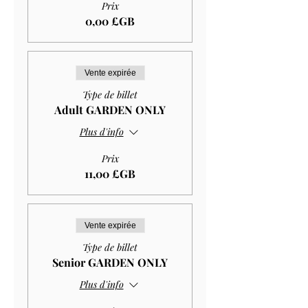
Prix
0,00 £GB
Vente expirée
Type de billet
Adult GARDEN ONLY
Plus d'info
Prix
11,00 £GB
Vente expirée
Type de billet
Senior GARDEN ONLY
Plus d'info