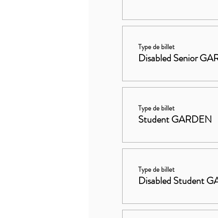
Type de billet
Disabled Senior G
Type de billet
Student GARDEN
Type de billet
Disabled Student