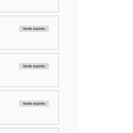
Vente expirée
Vente expirée
Vente expirée