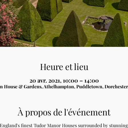
Heure et lieu
20 avr. 2021, 10:00 – 14:00
n House & Gardens, Athelhampton, Puddletown, Dorchester
À propos de l'événement
 England's finest Tudor Manor Houses surrounded by stunning 