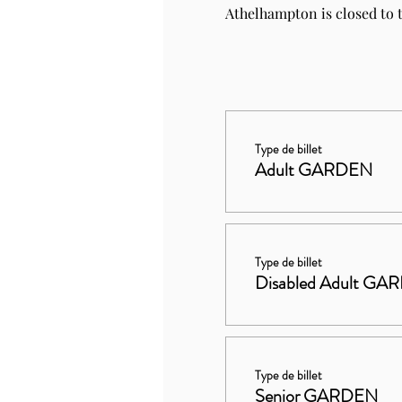
Athelhampton is closed to t
Type de billet
Adult GARDEN
Type de billet
Disabled Adult GA
Type de billet
Senior GARDEN