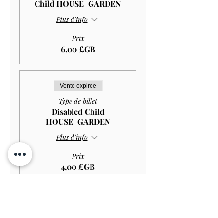
Child HOUSE+GARDEN
Plus d'info
Prix
6,00 £GB
Vente expirée
Type de billet
Disabled Child
HOUSE+GARDEN
Plus d'info
Prix
4,00 £GB
Vente expirée