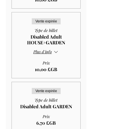
Vente expirée
Type de billet
Disabled Adult
HOUSE+GARDEN
Plus d'info
Prix
10,00 £GB
Vente expirée
Type de billet
Disabled Adult GARDEN
Prix
6,70 £GB