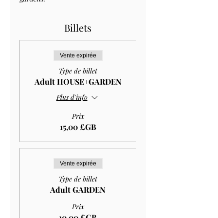
Billets
Vente expirée
Type de billet
Adult HOUSE+GARDEN
Plus d'info
Prix
15,00 £GB
Vente expirée
Type de billet
Adult GARDEN
Prix
10,00 £GB