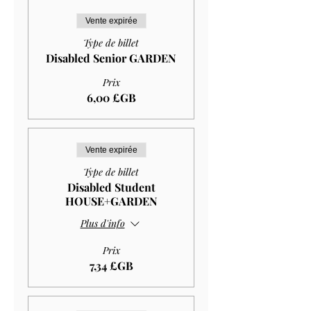
Vente expirée
Type de billet
Disabled Senior GARDEN
Prix
6,00 £GB
Vente expirée
Type de billet
Disabled Student
HOUSE+GARDEN
Plus d'info
Prix
7,34 £GB