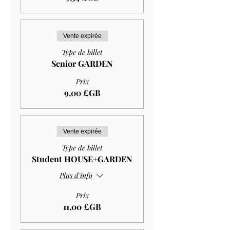
Vente expirée
Type de billet
Senior GARDEN
Prix
9,00 £GB
Vente expirée
Type de billet
Student HOUSE+GARDEN
Plus d'info
Prix
11,00 £GB