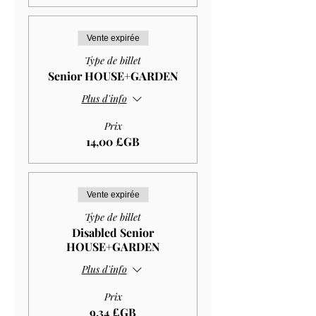
Vente expirée
Type de billet
Senior HOUSE+GARDEN
Plus d'info
Prix
14,00 £GB
Vente expirée
Type de billet
Disabled Senior
HOUSE+GARDEN
Plus d'info
Prix
9,34 £GB