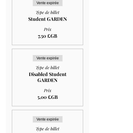
Vente expirée
Type de billet
Student GARDEN
Prix
7,50 £GB
Vente expirée
Type de billet
Disabled Student
GARDEN
Prix
5,00 £GB
Vente expirée
Type de billet