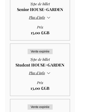
Type de billet
Senior HOUSE+GARDEN
Plus d'info
Prix
15,00 £GB
Vente expirée
Type de billet
Student HOUSE+GARDEN
Plus d'info
Prix
13,00 £GB
Vente expirée