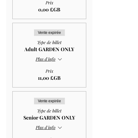
Prix
0,00 £GB
Vente expirée
Type de billet
Adult GARDEN ONLY
Plus d'info
Prix
11,00 £GB
Vente expirée
Type de billet
Senior GARDEN ONLY
Plus d'info