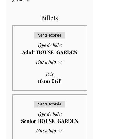
Billets
Vente expirée
Type de billet
Adult HOUSE+GARDEN
Plus d'info
Prix
16,00 £GB
Vente expirée
Type de billet
Senior HOUSE+GARDEN
Plus d'info