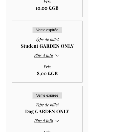
Prix
10,00 £GB
Vente expirée
Type de billet
Student GARDEN ONLY
Plus d'info
Prix
8,00 £GB
Vente expirée
Type de billet
Dog GARDEN ONLY
Plus d'info