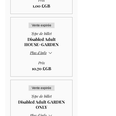
Prix
1,00 £GB
Vente expirée
Type de billet
Disabled Adult
HOUSE+GARDEN
Plus d'info
Prix
10,70 £GB
Vente expirée
Type de billet
Disabled Adult GARDEN
ONLY
Plus d'info