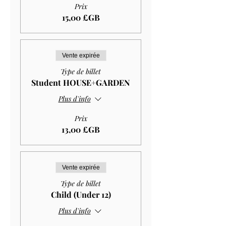
Prix
15,00 £GB
Vente expirée
Type de billet
Student HOUSE+GARDEN
Plus d'info
Prix
13,00 £GB
Vente expirée
Type de billet
Child (Under 12)
Plus d'info