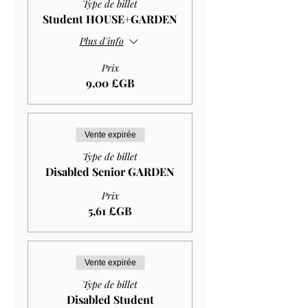
Type de billet
Student HOUSE+GARDEN
Plus d'info
Prix
9,00 £GB
Vente expirée
Type de billet
Disabled Senior GARDEN
Prix
5,61 £GB
Vente expirée
Type de billet
Disabled Student