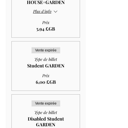
HOUSE+GARDEN
Plus d'info
Prix
5,94 £GB
Vente expirée
Type de billet
Student GARDEN
Prix
6,00 £GB
Vente expirée
Type de billet
Disabled Student
GARDEN