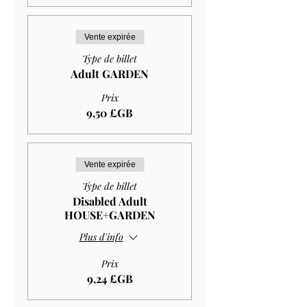
Vente expirée
Type de billet
Adult GARDEN
Prix
9,50 £GB
Vente expirée
Type de billet
Disabled Adult
HOUSE+GARDEN
Plus d'info
Prix
9,24 £GB