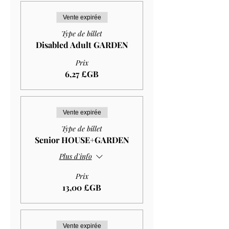
Vente expirée
Type de billet
Disabled Adult GARDEN
Prix
6,27 £GB
Vente expirée
Type de billet
Senior HOUSE+GARDEN
Plus d'info
Prix
13,00 £GB
Vente expirée