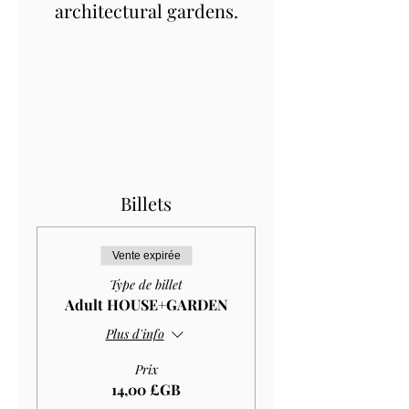
architectural gardens.
Billets
Vente expirée
Type de billet
Adult HOUSE+GARDEN
Plus d'info
Prix
14,00 £GB