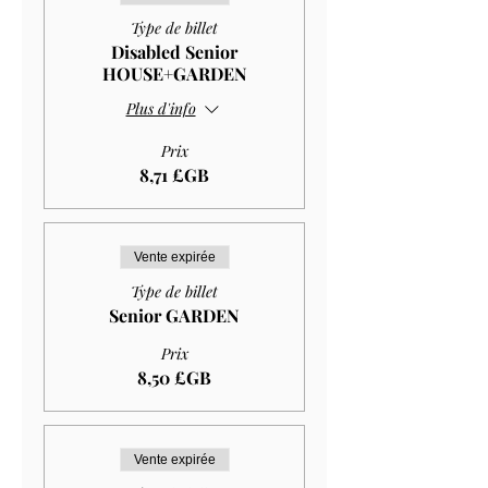
Type de billet
Disabled Senior
HOUSE+GARDEN
Plus d'info
Prix
8,71 £GB
Vente expirée
Type de billet
Senior GARDEN
Prix
8,50 £GB
Vente expirée